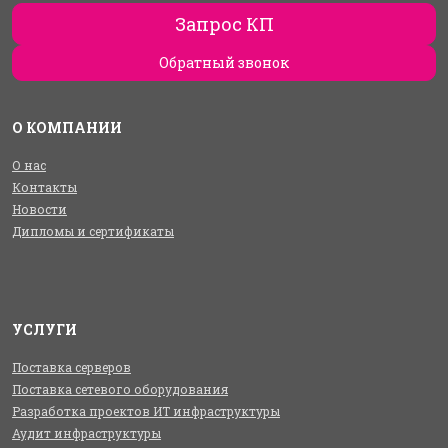
Запрос КП
Обратный звонок
О КОМПАНИИ
О нас
Контакты
Новости
Дипломы и сертификаты
УСЛУГИ
Поставка серверов
Поставка сетевого оборудования
Разработка проектов ИТ инфраструктуры
Аудит инфраструктуры