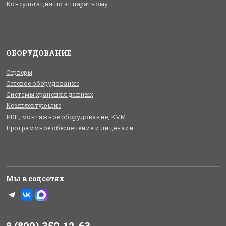
Консультация по аппаратному
ОБОРУДОВАНИЕ
Серверы
Сетевое оборудование
Системы хранения данных
Комплектующие
ИБП, монтажное оборудование, KVM
Программное обеспечение и лицензии
Мы в соцсетях
8 (800) 350-12-63