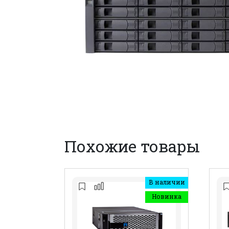
Похожие товары
В наличии
Новинка