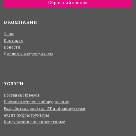
Обратный звонок
О КОМПАНИИ
О нас
Контакты
Новости
Дипломы и сертификаты
УСЛУГИ
Поставка серверов
Поставка сетевого оборудования
Разработка проектов ИТ инфраструктуры
Аудит инфраструктуры
Консультация по аппаратному