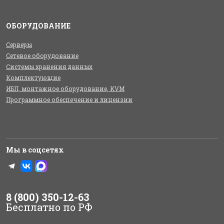
ОБОРУДОВАНИЕ
Серверы
Сетевое оборудование
Системы хранения данных
Комплектующие
ИБП, монтажное оборудование, KVM
Программное обеспечение и лицензии
Мы в соцсетях
8 (800) 350-12-63
Бесплатно по РФ