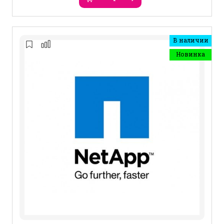
В наличии
Новинка