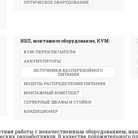
ОПТИЧЕСКОЕ ОБОРУДОВАНИЕ
ИБП, монтажное оборудование, KVM:
KVM-ПЕРЕКЛЮЧАТЕЛИ
АККУМУЛЯТОРЫ
ИСТОЧНИКИ БЕСПЕРЕБОЙНОГО
ПИТАНИЯ
МОДУЛЬ РАСПРЕДЕЛЕНИЯ ПИТАНИЯ
МОНТАЖНЫЙ КОМПЛЕКТ
СЕРВЕРНЫЕ ШКАФЫ И СТОЙКИ
КОНДИЦИОНЕР
твия работы с некачественным оборудованием, наш
ских разработчиков. В качестве положительного п