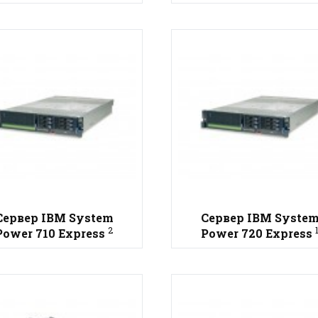
Сервер IBM System
Сервер IBM Syste
2
Power 710 Express
Power 720 Express