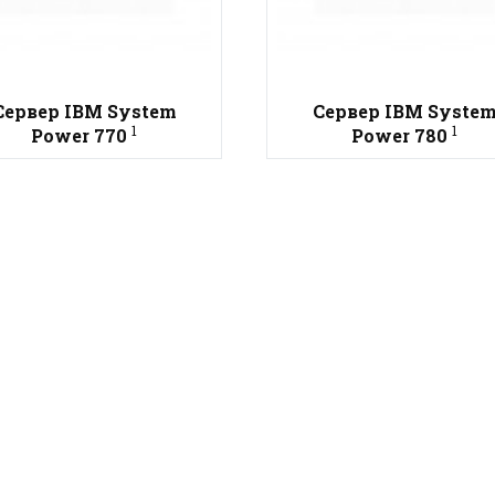
Сервер IBM System
Сервер IBM Syste
1
1
Power 770
Power 780