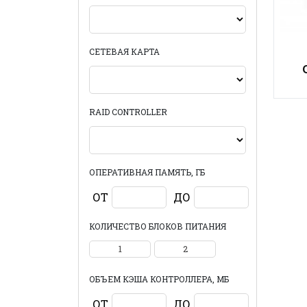
СЕТЕВАЯ КАРТА
RAID CONTROLLER
ОПЕРАТИВНАЯ ПАМЯТЬ, ГБ
ОТ
ДО
КОЛИЧЕСТВО БЛОКОВ ПИТАНИЯ
1
2
ОБЪЕМ КЭША КОНТРОЛЛЕРА, МБ
ОТ
ДО