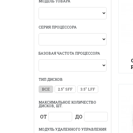
МОДЕЛЬ ТОВАРА
СЕРИЯ ПРОЦЕССОРА
БАЗОВАЯ ЧАСТОТА ПРОЦЕССОРА
ТИП ДИСКОВ
ВСЕ
2.5" SFF
3.5" LFF
МАКСИМАЛЬНОЕ КОЛИЧЕСТВО
ДИСКОВ, ШТ.
ОТ
ДО
МОДУЛЬ УДАЛЕННОГО УПРАВЛЕНИЯ