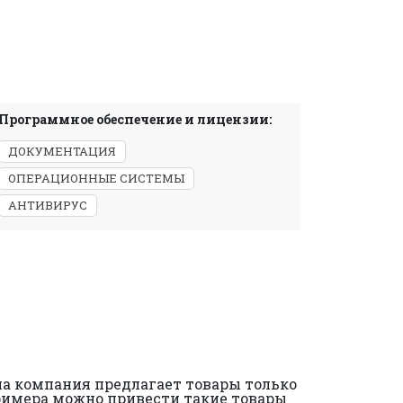
Программное обеспечение и лицензии:
ДОКУМЕНТАЦИЯ
ОПЕРАЦИОННЫЕ СИСТЕМЫ
АНТИВИРУС
а компания предлагает товары только
римера можно привести такие товары