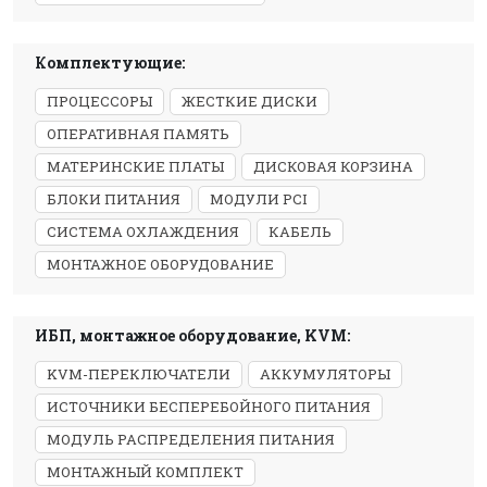
Комплектующие:
ПРОЦЕССОРЫ
ЖЕСТКИЕ ДИСКИ
ОПЕРАТИВНАЯ ПАМЯТЬ
МАТЕРИНСКИЕ ПЛАТЫ
ДИСКОВАЯ КОРЗИНА
БЛОКИ ПИТАНИЯ
МОДУЛИ PCI
СИСТЕМА ОХЛАЖДЕНИЯ
КАБЕЛЬ
МОНТАЖНОЕ ОБОРУДОВАНИЕ
ИБП, монтажное оборудование, KVM:
KVM-ПЕРЕКЛЮЧАТЕЛИ
АККУМУЛЯТОРЫ
ИСТОЧНИКИ БЕСПЕРЕБОЙНОГО ПИТАНИЯ
МОДУЛЬ РАСПРЕДЕЛЕНИЯ ПИТАНИЯ
МОНТАЖНЫЙ КОМПЛЕКТ