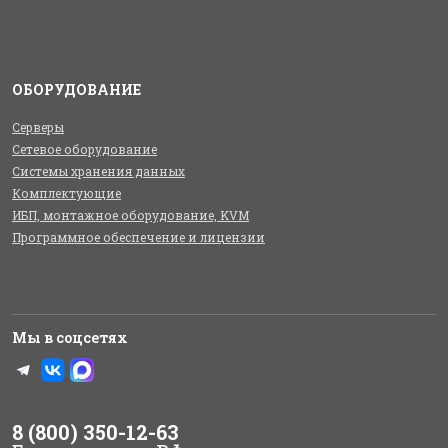
ОБОРУДОВАНИЕ
Серверы
Сетевое оборудование
Системы хранения данных
Комплектующие
ИБП, монтажное оборудование, KVM
Программное обеспечение и лицензии
Мы в соцсетях
8 (800) 350-12-63