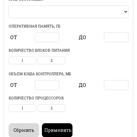
ОПЕРАТИВНАЯ ПАМЯТЬ, ГБ
ОТ
ДО
КОЛИЧЕСТВО БЛОКОВ ПИТАНИЯ
1
2
ОБЪЕМ КЭША КОНТРОЛЛЕРА, МБ
ОТ
ДО
КОЛИЧЕСТВО ПРОЦЕССОРОВ
1
2