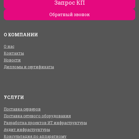
Запрос КП
Обратный звонок
О КОМПАНИИ
О нас
Контакты
Новости
Дипломы и сертификаты
УСЛУГИ
Поставка серверов
Поставка сетевого оборудования
Разработка проектов ИТ инфраструктуры
Аудит инфраструктуры
Консультация по аппаратному