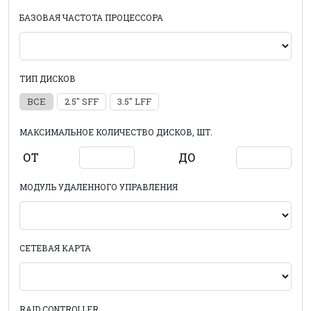
БАЗОВАЯ ЧАСТОТА ПРОЦЕССОРА
ТИП ДИСКОВ
ВСЕ
2.5" SFF
3.5" LFF
МАКСИМАЛЬНОЕ КОЛИЧЕСТВО ДИСКОВ, ШТ.
ОТ
ДО
МОДУЛЬ УДАЛЕННОГО УПРАВЛЕНИЯ
СЕТЕВАЯ КАРТА
RAID CONTROLLER