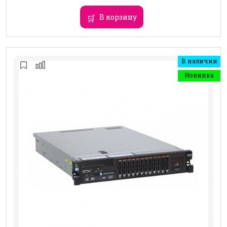
В корзину
В наличии
Новинка