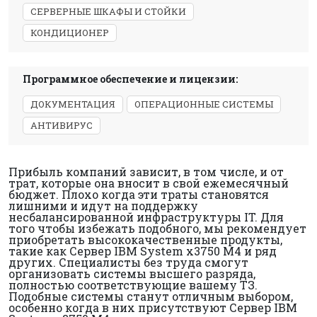
СЕРВЕРНЫЕ ШКАФЫ И СТОЙКИ
КОНДИЦИОНЕР
Программное обеспечение и лицензии:
ДОКУМЕНТАЦИЯ
ОПЕРАЦИОННЫЕ СИСТЕМЫ
АНТИВИРУС
Прибыль компаний зависит, в том числе, и от
трат, которые она вносит в свой ежемесячный
бюджет. Плохо когда эти траты становятся
лишними и идут на поддержку
несбалансированной инфраструктуры IT. Для
того чтобы избежать подобного, мы рекомендует
приобретать высококачественные продукты,
такие как Сервер IBM System x3750 M4 и ряд
других. Специалисты без труда смогут
организовать системы высшего разряда,
полностью соответствующие вашему ТЗ.
Подобные системы станут отличным выбором,
особенно когда в них присутствуют Сервер IBM