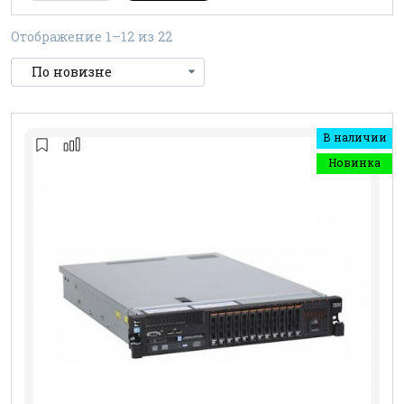
Отображение 1–12 из 22
В наличии
Новинка