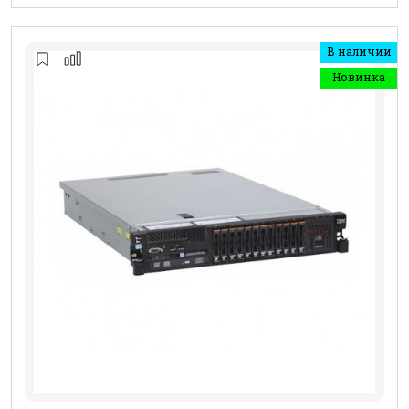
В наличии
Новинка