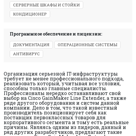
СЕРВЕРНЫЕ ШКАФЫ И СТОЙКИ
КОНДИЦИОНЕР
Программное обеспечение и лицензии:
ДОКУМЕНТАЦИЯ
ОПЕРАЦИОННЫЕ СИСТЕМЫ
АНТИВИРУС
Организация серьезной IT-инфраструктуры
требует не менее профессионального подхода,
реализовать который, учитывая все условия,
способны только главные специалисты.
Профессионалы нередко останавливают свой
выбор на Cisco GainMaker Line Extender, а также
ряде другого оборудования и систем данной
компании. Дело в том, что такой известный
производитель позиционирует себя как
поставщик первоклассных товаров для
корпоративного сегмента и тому есть реальные
причины. Являясь одним из лидеров, данный и
ряд других разработчиков, предлагают такие