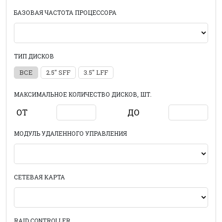
БАЗОВАЯ ЧАСТОТА ПРОЦЕССОРА
ТИП ДИСКОВ
ВСЕ
2.5" SFF
3.5" LFF
МАКСИМАЛЬНОЕ КОЛИЧЕСТВО ДИСКОВ, ШТ.
ОТ
ДО
МОДУЛЬ УДАЛЕННОГО УПРАВЛЕНИЯ
СЕТЕВАЯ КАРТА
RAID CONTROLLER