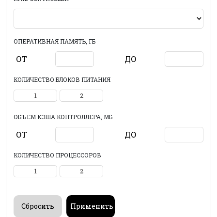
ОПЕРАТИВНАЯ ПАМЯТЬ, ГБ
ОТ
ДО
КОЛИЧЕСТВО БЛОКОВ ПИТАНИЯ
1
2
ОБЪЕМ КЭША КОНТРОЛЛЕРА, МБ
ОТ
ДО
КОЛИЧЕСТВО ПРОЦЕССОРОВ
1
2