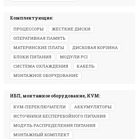
Комплектующие:
ПРОЦЕССОРЫ
ЖЕСТКИЕ ДИСКИ
ОПЕРАТИВНАЯ ПАМЯТЬ
МАТЕРИНСКИЕ ПЛАТЫ
ДИСКОВАЯ КОРЗИНА
БЛОКИ ПИТАНИЯ
МОДУЛИ PCI
СИСТЕМА ОХЛАЖДЕНИЯ
КАБЕЛЬ
МОНТАЖНОЕ ОБОРУДОВАНИЕ
ИБП, монтажное оборудование, KVM:
KVM-ПЕРЕКЛЮЧАТЕЛИ
АККУМУЛЯТОРЫ
ИСТОЧНИКИ БЕСПЕРЕБОЙНОГО ПИТАНИЯ
МОДУЛЬ РАСПРЕДЕЛЕНИЯ ПИТАНИЯ
МОНТАЖНЫЙ КОМПЛЕКТ