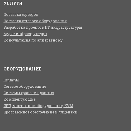
УСЛУГИ
Поставка серверов
Поставка сетевого оборудования
Разработка проектов ИТ инфраструктуры
Аудит инфраструктуры
Консультация по аппаратному
ОБОРУДОВАНИЕ
Серверы
Сетевое оборудование
Системы хранения данных
Комплектующие
ИБП, монтажное оборудование, KVM
Программное обеспечение и лицензии