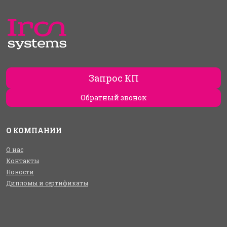
Запрос КП
Обратный звонок
О КОМПАНИИ
О нас
Контакты
Новости
Дипломы и сертификаты