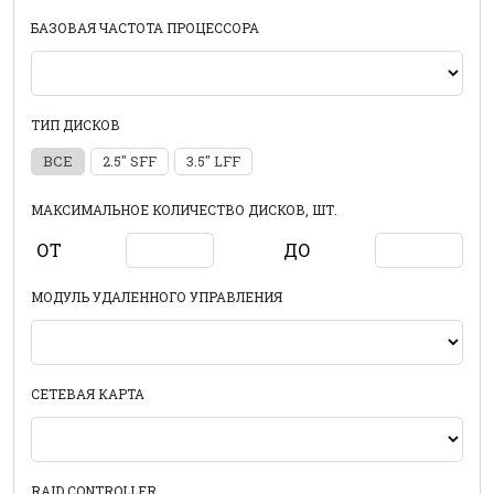
БАЗОВАЯ ЧАСТОТА ПРОЦЕССОРА
ТИП ДИСКОВ
ВСЕ
2.5" SFF
3.5" LFF
МАКСИМАЛЬНОЕ КОЛИЧЕСТВО ДИСКОВ, ШТ.
ОТ
ДО
МОДУЛЬ УДАЛЕННОГО УПРАВЛЕНИЯ
СЕТЕВАЯ КАРТА
RAID CONTROLLER