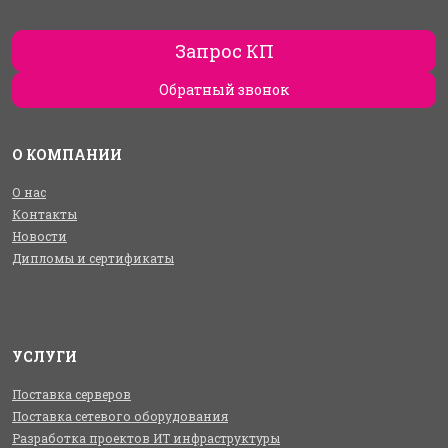
Запрос КП
Обратный звонок
О КОМПАНИИ
О нас
Контакты
Новости
Дипломы и сертификаты
УСЛУГИ
Поставка серверов
Поставка сетевого оборудования
Разработка проектов ИТ инфраструктуры