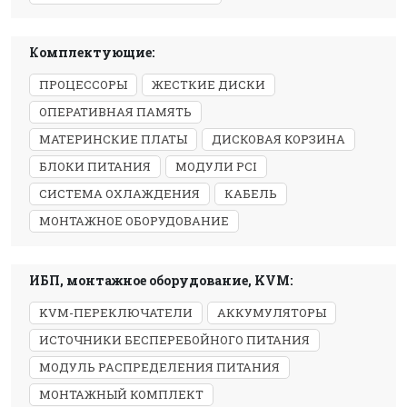
Комплектующие:
ПРОЦЕССОРЫ
ЖЕСТКИЕ ДИСКИ
ОПЕРАТИВНАЯ ПАМЯТЬ
МАТЕРИНСКИЕ ПЛАТЫ
ДИСКОВАЯ КОРЗИНА
БЛОКИ ПИТАНИЯ
МОДУЛИ PCI
СИСТЕМА ОХЛАЖДЕНИЯ
КАБЕЛЬ
МОНТАЖНОЕ ОБОРУДОВАНИЕ
ИБП, монтажное оборудование, KVM:
KVM-ПЕРЕКЛЮЧАТЕЛИ
АККУМУЛЯТОРЫ
ИСТОЧНИКИ БЕСПЕРЕБОЙНОГО ПИТАНИЯ
МОДУЛЬ РАСПРЕДЕЛЕНИЯ ПИТАНИЯ
МОНТАЖНЫЙ КОМПЛЕКТ