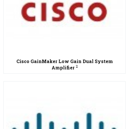
Cisco GainMaker Low Gain Dual System
2
Amplifier