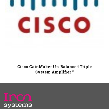
Cisco GainMaker Un-Balanced Triple
2
System Amplifier