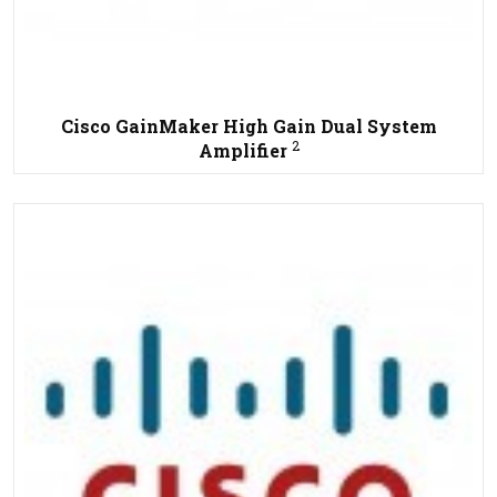
Cisco GainMaker High Gain Dual System
2
Amplifier