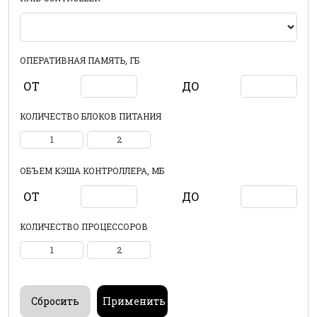
ОПЕРАТИВНАЯ ПАМЯТЬ, ГБ
ОТ
ДО
КОЛИЧЕСТВО БЛОКОВ ПИТАНИЯ
1
2
ОБЪЕМ КЭША КОНТРОЛЛЕРА, МБ
ОТ
ДО
КОЛИЧЕСТВО ПРОЦЕССОРОВ
1
2