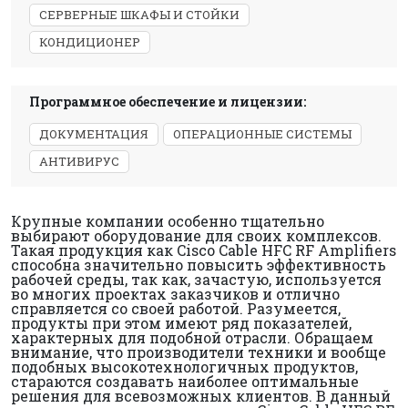
СЕРВЕРНЫЕ ШКАФЫ И СТОЙКИ
КОНДИЦИОНЕР
Программное обеспечение и лицензии:
ДОКУМЕНТАЦИЯ
ОПЕРАЦИОННЫЕ СИСТЕМЫ
АНТИВИРУС
Крупные компании особенно тщательно
выбирают оборудование для своих комплексов.
Такая продукция как Cisco Cable HFC RF Amplifiers
способна значительно повысить эффективность
рабочей среды, так как, зачастую, используется
во многих проектах заказчиков и отлично
справляется со своей работой. Разумеется,
продукты при этом имеют ряд показателей,
характерных для подобной отрасли. Обращаем
внимание, что производители техники и вообще
подобных высокотехнологичных продуктов,
стараются создавать наиболее оптимальные
решения для всевозможных клиентов. В данный