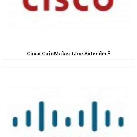
2
Cisco GainMaker Line Extender