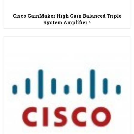
Cisco GainMaker High Gain Balanced Triple
2
System Amplifier