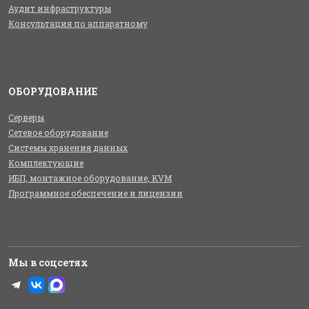
Аудит инфраструктуры
Консультация по аппаратному
ОБОРУДОВАНИЕ
Серверы
Сетевое оборудование
Системы хранения данных
Комплектующие
ИБП, монтажное оборудование, KVM
Программное обеспечение и лицензии
Мы в соцсетях