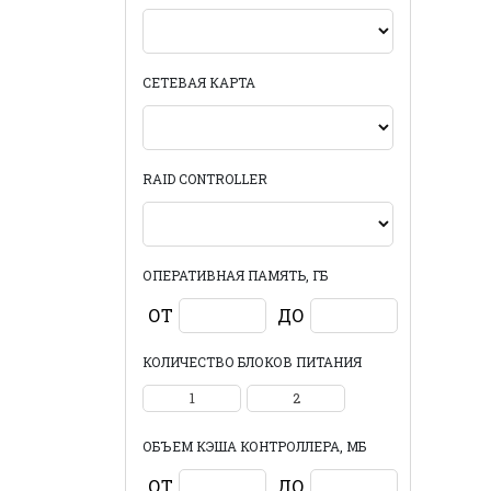
СЕТЕВАЯ КАРТА
RAID CONTROLLER
ОПЕРАТИВНАЯ ПАМЯТЬ, ГБ
ОТ
ДО
КОЛИЧЕСТВО БЛОКОВ ПИТАНИЯ
1
2
ОБЪЕМ КЭША КОНТРОЛЛЕРА, МБ
ОТ
ДО