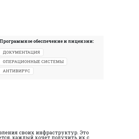
Программное обеспечение и лицензии:
ДОКУМЕНТАЦИЯ
ОПЕРАЦИОННЫЕ СИСТЕМЫ
АНТИВИРУС
вления своих инфраструктур. Это
ется, каждый хочет получить их с