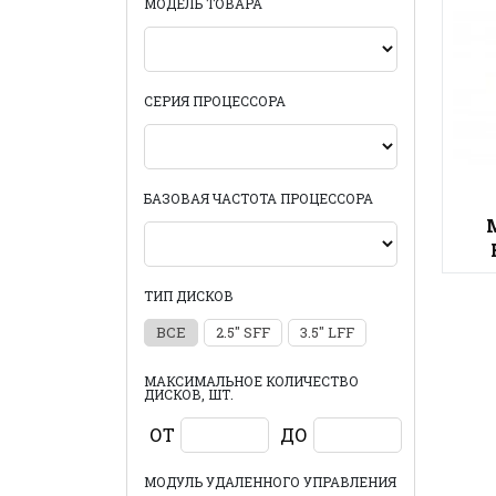
МОДЕЛЬ ТОВАРА
СЕРИЯ ПРОЦЕССОРА
БАЗОВАЯ ЧАСТОТА ПРОЦЕССОРА
ТИП ДИСКОВ
ВСЕ
2.5" SFF
3.5" LFF
МАКСИМАЛЬНОЕ КОЛИЧЕСТВО
ДИСКОВ, ШТ.
ОТ
ДО
МОДУЛЬ УДАЛЕННОГО УПРАВЛЕНИЯ