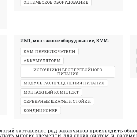
ОПТИЧЕСКОЕ ОБОРУДОВАНИЕ
ИБП, монтажное оборудование, KVM:
KVM-ПЕРЕКЛЮЧАТЕЛИ
АККУМУЛЯТОРЫ
ИСТОЧНИКИ БЕСПЕРЕБОЙНОГО
ПИТАНИЯ
МОДУЛЬ РАСПРЕДЕЛЕНИЯ ПИТАНИЯ
МОНТАЖНЫЙ КОМПЛЕКТ
СЕРВЕРНЫЕ ШКАФЫ И СТОЙКИ
КОНДИЦИОНЕР
логий заставляют ряд заказчиков производить обно
упать многие элементы для своих систем, и, разуме