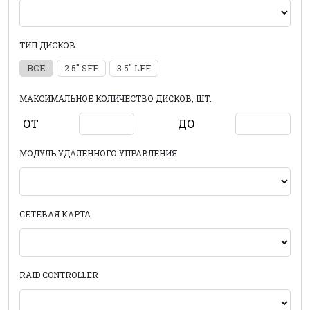
ТИП ДИСКОВ
ВСЕ
2.5" SFF
3.5" LFF
МАКСИМАЛЬНОЕ КОЛИЧЕСТВО ДИСКОВ, ШТ.
ОТ
ДО
МОДУЛЬ УДАЛЕННОГО УПРАВЛЕНИЯ
СЕТЕВАЯ КАРТА
RAID CONTROLLER