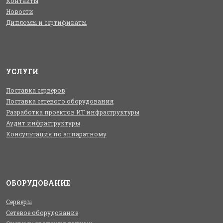
Контакты
Новости
Дипломы и сертификаты
УСЛУГИ
Поставка серверов
Поставка сетевого оборудования
Разработка проектов ИТ инфраструктуры
Аудит инфраструктуры
Консультация по аппаратному
ОБОРУДОВАНИЕ
Серверы
Сетевое оборудование