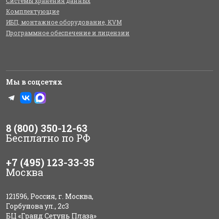
Системы хранения данных
Комплектующие
ИБП, монтажное оборудование, KVM
Программное обеспечение и лицензии
Мы в соцсетях
8 (800) 350-12-63
Бесплатно по РФ
+7 (495) 123-33-35
Москва
121596, Россия, г. Москва,
Горбунова ул., 2с3
БЦ «Гранд Сетунь Плаза»