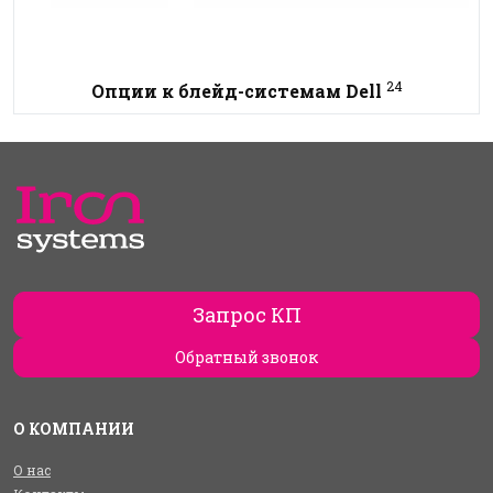
24
Опции к блейд-системам Dell
Запрос КП
Обратный звонок
О КОМПАНИИ
О нас