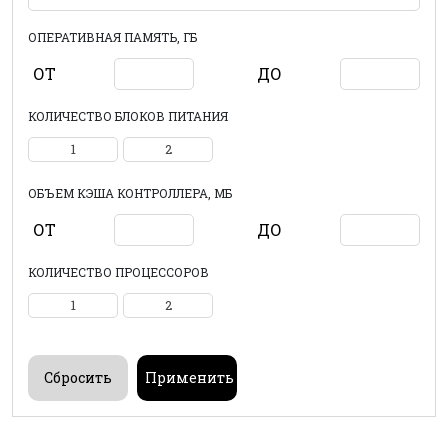
ОПЕРАТИВНАЯ ПАМЯТЬ, ГБ
ОТ
ДО
КОЛИЧЕСТВО БЛОКОВ ПИТАНИЯ
1
2
ОБЪЕМ КЭША КОНТРОЛЛЕРА, МБ
ОТ
ДО
КОЛИЧЕСТВО ПРОЦЕССОРОВ
1
2