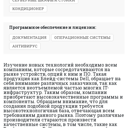
СЕРВЕРНЫЕ ШКАФЫ И СТОЙКИ
КОНДИЦИОНЕР
Программное обеспечение и лицензии:
ДОКУМЕНТАЦИЯ
ОПЕРАЦИОННЫЕ СИСТЕМЫ
АНТИВИРУС
Изучение новых технологий необходимо всем
компаниям, которые сосредотачиваются на
рынке устройств, опций к ним и ПО. Такая
продукция как Блейд-системы Dell, обращает на
себя внимание различных заказчиков, так как
является неотъемлемой частью многих IT-
инфраструктур. Таким образом, компании
приобретают высококачественные программы и
компоненты. Обращаем внимание, что для
создания подобной продукции требуется
высокотехнологичная база, отвечающая всем
требованиям данного рынка. Поэтому различные
производители стараются произвести
качественные системы, в том числе, такие как