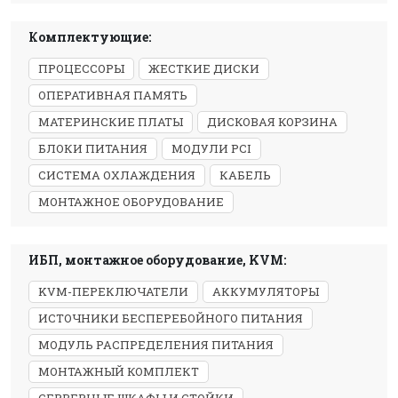
Комплектующие:
ПРОЦЕССОРЫ
ЖЕСТКИЕ ДИСКИ
ОПЕРАТИВНАЯ ПАМЯТЬ
МАТЕРИНСКИЕ ПЛАТЫ
ДИСКОВАЯ КОРЗИНА
БЛОКИ ПИТАНИЯ
МОДУЛИ PCI
СИСТЕМА ОХЛАЖДЕНИЯ
КАБЕЛЬ
МОНТАЖНОЕ ОБОРУДОВАНИЕ
ИБП, монтажное оборудование, KVM:
KVM-ПЕРЕКЛЮЧАТЕЛИ
АККУМУЛЯТОРЫ
ИСТОЧНИКИ БЕСПЕРЕБОЙНОГО ПИТАНИЯ
МОДУЛЬ РАСПРЕДЕЛЕНИЯ ПИТАНИЯ
МОНТАЖНЫЙ КОМПЛЕКТ