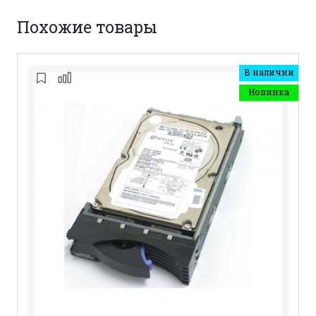
Похожие товары
В наличии
Новинка