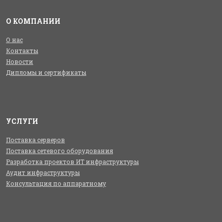
О КОМПАНИИ
О нас
Контакты
Новости
Дипломы и сертификаты
УСЛУГИ
Поставка серверов
Поставка сетевого оборудования
Разработка проектов ИТ инфраструктуры
Аудит инфраструктуры
Консультация по аппаратному