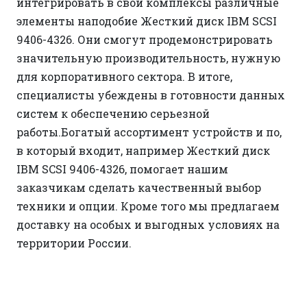
интегрировать в свои комплексы различные
элементы наподобие Жесткий диск IBM SCSI
9406-4326. Они смогут продемонстрировать
значительную производительность, нужную
для корпоративного сектора. В итоге,
специалисты убеждены в готовности данных
систем к обеспечению серьезной
работы.Богатый ассортимент устройств и по,
в который входит, например Жесткий диск
IBM SCSI 9406-4326, помогает нашим
заказчикам сделать качественный выбор
техники и опции. Кроме того мы предлагаем
доставку на особых и выгодных условиях на
территории России.