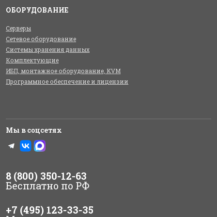
ОБОРУДОВАНИЕ
Серверы
Сетевое оборудование
Системы хранения данных
Комплектующие
ИБП, монтажное оборудование, KVM
Программное обеспечение и лицензии
Мы в соцсетях
8 (800) 350-12-63
Бесплатно по РФ
+7 (495) 123-33-35