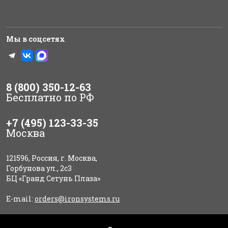
Мы в соцсетях
8 (800) 350-12-63
Бесплатно по РФ
+7 (495) 123-33-35
Москва
121596, Россия, г. Москва,
Горбунова ул., 2с3
БЦ «Гранд Сетунь Плаза»
E-mail:
orders@ironsystems.ru