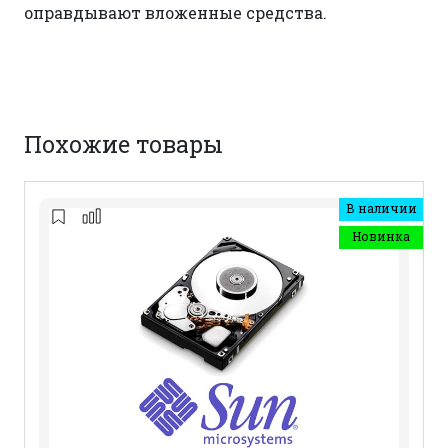
оправдывают вложенные средства.
Похожие товары
В наличии
Новинка