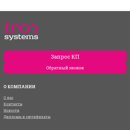
Запрос КП
Обратный звонок
О КОМПАНИИ
О нас
Контакты
Новости
Дипломы и сертификаты