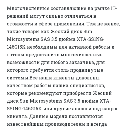
Многочисленные составляющие на рынке IT-
решений могут сильно отличаться в
стоимости и сфере применения. Тем не менее,
такие товары как Жеский диск Sun
Microsystems SAS 3.5 дюйма XTA-SS1NG-
146G15K необходимы для активной работы и
готовы предоставить многочисленные
возможности для любого заказчика, для
которого требуется столь продвинутые
системы.Все наши клиенты довольны
качеством работы наших специалистов,
которые рекомендуют приобрести Жеский
диск Sun Microsystems SAS 3.5 дюйма XTA-
SS1NG-146G15K или другие аналоги под запрос
клиента. Данные модели поставляются
известнейшим производителем и всегда