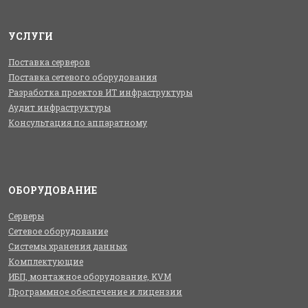
УСЛУГИ
Поставка серверов
Поставка сетевого оборудования
Разработка проектов ИТ инфраструктуры
Аудит инфраструктуры
Консультация по аппаратному
ОБОРУДОВАНИЕ
Серверы
Сетевое оборудование
Системы хранения данных
Комплектующие
ИБП, монтажное оборудование, KVM
Программное обеспечение и лицензии