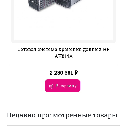
Сетевая система хранения данных HP
AH814A
2 230 381
₽
В корзину
Недавно просмотренные товары