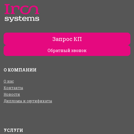
Запрос КП
Обратный звонок
О КОМПАНИИ
О нас
Контакты
Новости
Дипломы и сертификаты
УСЛУГИ