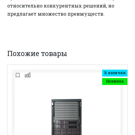
относительно конкурентных решений, но
предлагает множество преимуществ.
Похожие товары
В наличии
Новинка