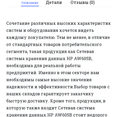
Детали
Отзывы (0)
Описание
Сочетание различных высоких характеристик
систем и оборудования хочется видеть
каждому покупателю. Тем не менее, в отличие
от стандартных товаров потребительского
сегмента, такая продукция как Сетевая
система хранения данных HP AW605B,
необходима для реальной работы
предприятий. Именно в этом секторе нам
необходимы самые высокие значения
надежности и эффективности.Выбор товаров с
наших складов гарантирует заказчику
быструю доставку. Кроме того, продукция, в
которую также входит Сетевая система
хранения данных HP AW605B стоит недорого