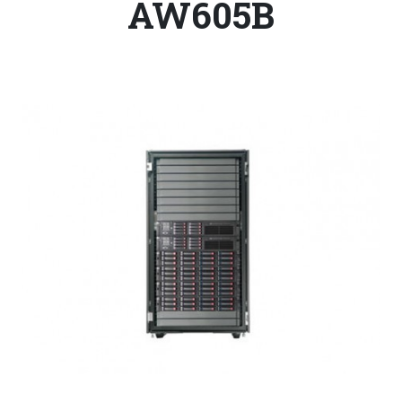
AW605B