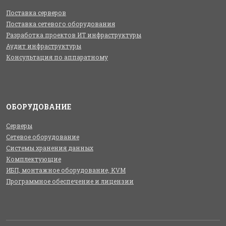
Поставка серверов
Поставка сетевого оборудования
Разработка проектов ИТ инфраструктуры
Аудит инфраструктуры
Консультация по аппаратному
ОБОРУДОВАНИЕ
Серверы
Сетевое оборудование
Системы хранения данных
Комплектующие
ИБП, монтажное оборудование, KVM
Программное обеспечение и лицензии