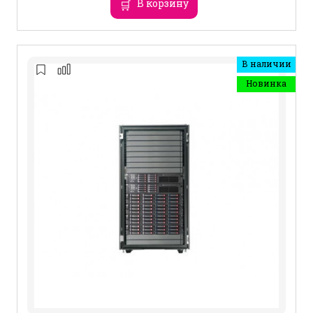
В корзину
В наличии
Новинка