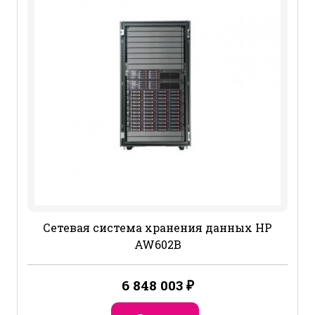
Сетевая система хранения данных HP
AW602B
6 848 003
₽