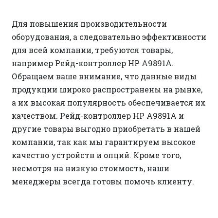
Для повышения производительности
оборудования, а следовательно эффективности
для всей компании, требуются товары,
например Рейд-контроллер HP A9891A.
Обращаем ваше внимание, что данные виды
продукции широко распространены на рынке,
а их высокая популярность обеспечивается их
качеством. Рейд-контроллер HP A9891A и
другие товары выгодно приобретать в нашей
компании, так как мы гарантируем высокое
качество устройств и опций. Кроме того,
несмотря на низкую стоимость, наши
менеджеры всегда готовы помочь клиенту.