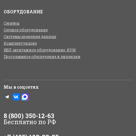
ОБОРУДОВАНИЕ
Серверы
Сетевое оборудование
Системы хранения данных
Комплектующие
ИБП, монтажное оборудование, KVM
Программное обеспечение и лицензии
Мы в соцсетях
8 (800) 350-12-63
Бесплатно по РФ