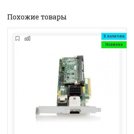
Похожие товары
В наличии
Новинка