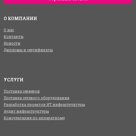
О КОМПАНИИ
О нас
Контакты
Новости
Дипломы и сертификаты
УСЛУГИ
Поставка серверов
Поставка сетевого оборудования
Разработка проектов ИТ инфраструктуры
Аудит инфраструктуры
Консультация по аппаратному