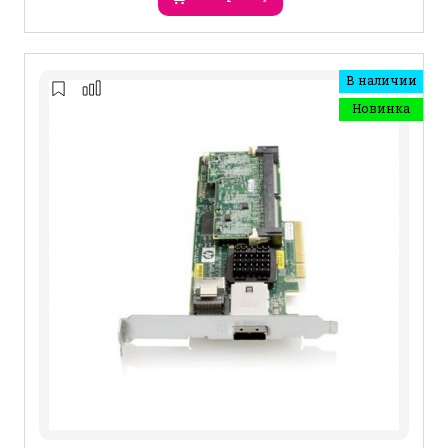
В наличии
Новинка