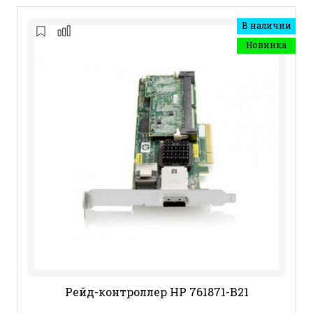
В наличии
Новинка
Рейд-контроллер HP 761871-B21