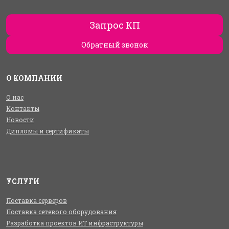
Запрос КП
Обратный звонок
О КОМПАНИИ
О нас
Контакты
Новости
Дипломы и сертификаты
УСЛУГИ
Поставка серверов
Поставка сетевого оборудования
Разработка проектов ИТ инфраструктуры