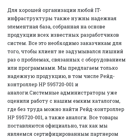
Для хорошей организации любой IT-
инфраструктуры также нужны надежная
элементная база, собранная на основе
продукции всех известных разработчиков
систем. Все это необходимо заказчикам для
того, чтобы клиент не задумывался лишний
раз о проблемах, связанных с оборудованием
или программами. Мы предлагаем только
надежную продукцию, в том числе Рейд-
контроллер HP 595720-001 и
аналоги.Системные администраторы уже
оценили работу с нашим емким каталогом,
где без труда можно найти Рейд-контроллер
HP 595720-001, а также аналоги. Все товары
поставляются официально, так как мы
являемся сертифицированным партнером