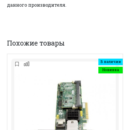
данного производителя.
Похожие товары
В наличии
Новинка