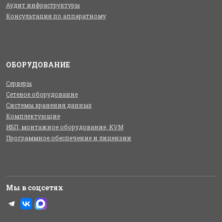
Аудит инфраструктуры
Консультация по аппаратному
ОБОРУДОВАНИЕ
Серверы
Сетевое оборудование
Системы хранения данных
Комплектующие
ИБП, монтажное оборудование, KVM
Программное обеспечение и лицензии
Мы в соцсетях