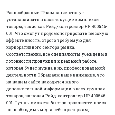
Разнообразные IT-компании станут
устанавливать в свои текущие комплексы
товары, такие как Рейд-контроллер HP 400546-
001. Что смогут продемонстрировать высокую
эффективность, строго требуемую для
корпоративного сектора рынка.
Соответственно, все специалисты убеждены в
готовности продукции к реальной работе,
которая будет нужна в их профессиональной
деятельности.Обращаем ваше внимание, что
на нашем сайте находится много
дополнительной информации о всех группах
товаров, включая Рейд-контроллер HP 400546-
001. Тут вы сможете быстро произвести поиск
по необходимым для себя критериям,