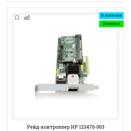
В наличии
Новинка
Рейд-контроллер HP 123476-003