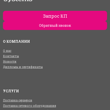
Запрос КП
Обратный звонок
О КОМПАНИИ
О нас
Контакты
Новости
Дипломы и сертификаты
УСЛУГИ
Поставка серверов
Поставка сетевого оборудования