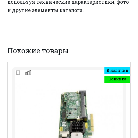
используя технические характеристики, фото
и другие элементы каталога.
Похожие товары
В наличии
Новинка