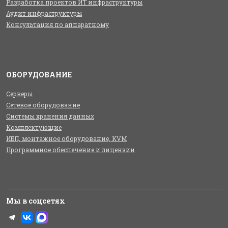
Разработка проектов ИТ инфраструктуры
Аудит инфраструктуры
Консультация по аппаратному
ОБОРУДОВАНИЕ
Серверы
Сетевое оборудование
Системы хранения данных
Комплектующие
ИБП, монтажное оборудование, KVM
Программное обеспечение и лицензии
Мы в соцсетях