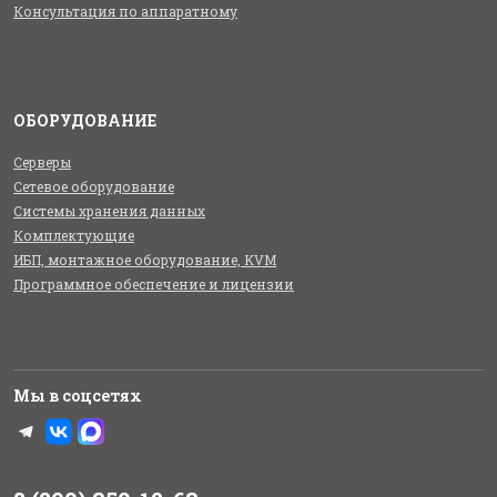
Консультация по аппаратному
ОБОРУДОВАНИЕ
Серверы
Сетевое оборудование
Системы хранения данных
Комплектующие
ИБП, монтажное оборудование, KVM
Программное обеспечение и лицензии
Мы в соцсетях