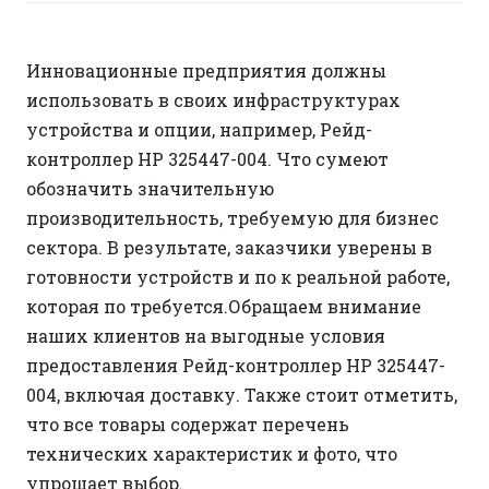
Инновационные предприятия должны
использовать в своих инфраструктурах
устройства и опции, например, Рейд-
контроллер HP 325447-004. Что сумеют
обозначить значительную
производительность, требуемую для бизнес
сектора. В результате, заказчики уверены в
готовности устройств и по к реальной работе,
которая по требуется.Обращаем внимание
наших клиентов на выгодные условия
предоставления Рейд-контроллер HP 325447-
004, включая доставку. Также стоит отметить,
что все товары содержат перечень
технических характеристик и фото, что
упрощает выбор.