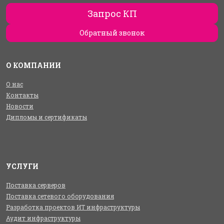
Запрос КП
Обратный звонок
О КОМПАНИИ
О нас
Контакты
Новости
Дипломы и сертификаты
УСЛУГИ
Поставка серверов
Поставка сетевого оборудования
Разработка проектов ИТ инфраструктуры
Аудит инфраструктуры