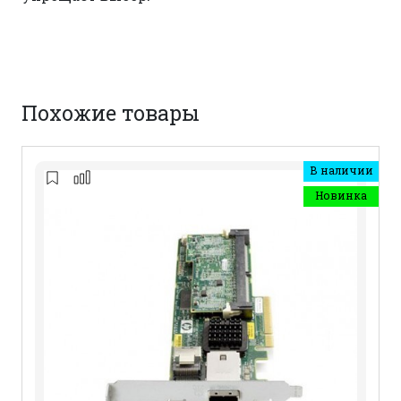
Похожие товары
В наличии
Новинка