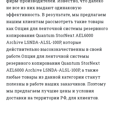
фирм-производителей. Известно, что далеко
не все из них выдают одинаковую
эффективность. В результате, мы предлагаем
нашим клиентам рассмотреть такие товары
как Опция для ленточной системы резервного
копирования Quantum StorNext AEL6000
Archive LSNDA-ALSL-100P, которые
действительно высококачественны в своей
работе.Опция для ленточной системы
резервного копирования Quantum StorNext
AEL6000 Archive LSNDA-ALSL-100P, а также
любые товары из данной категории станут
полезны в работе наших заказчиков. Поэтому
мы предлагаем лучшие цены и условия
доставки на территории РФ, для клиентов.