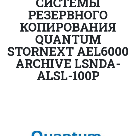
СИСТЕМЫ
РЕЗЕРВНОГО
КОПИРОВАНИЯ
QUANTUM
STORNEXT AEL6000
ARCHIVE LSNDA-
ALSL-100P