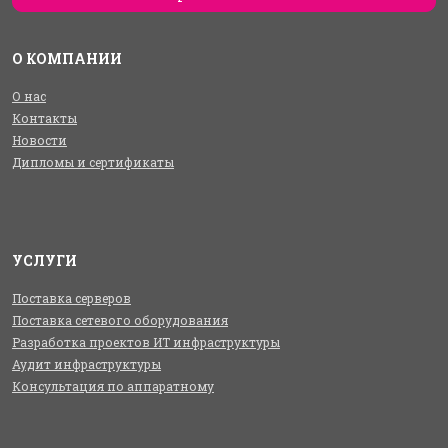
О КОМПАНИИ
О нас
Контакты
Новости
Дипломы и сертификаты
УСЛУГИ
Поставка серверов
Поставка сетевого оборудования
Разработка проектов ИТ инфраструктуры
Аудит инфраструктуры
Консультация по аппаратному