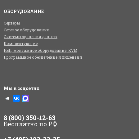
ОБОРУДОВАНИЕ
Серверы
Сетевое оборудование
Системы хранения данных
Комплектующие
ИБП, монтажное оборудование, KVM
Программное обеспечение и лицензии
Мы в соцсетях
8 (800) 350-12-63
Бесплатно по РФ