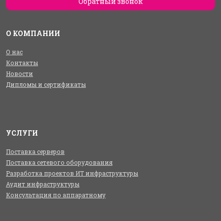
Обратный звонок
О КОМПАНИИ
О нас
Контакты
Новости
Дипломы и сертификаты
УСЛУГИ
Поставка серверов
Поставка сетевого оборудования
Разработка проектов ИТ инфраструктуры
Аудит инфраструктуры
Консультация по аппаратному