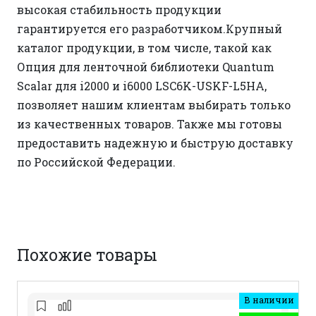
высокая стабильность продукции
гарантируется его разработчиком.Крупный
каталог продукции, в том числе, такой как
Опция для ленточной библиотеки Quantum
Scalar для i2000 и i6000 LSC6K-USKF-L5HA,
позволяет нашим клиентам выбирать только
из качественных товаров. Также мы готовы
предоставить надежную и быструю доставку
по Российской Федерации.
Похожие товары
В наличии