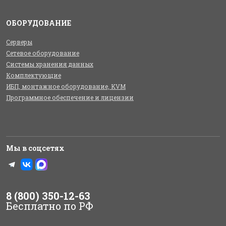
ОБОРУДОВАНИЕ
Серверы
Сетевое оборудование
Системы хранения данных
Комплектующие
ИБП, монтажное оборудование, KVM
Программное обеспечение и лицензии
Мы в соцсетях
8 (800) 350-12-63
Бесплатно по РФ