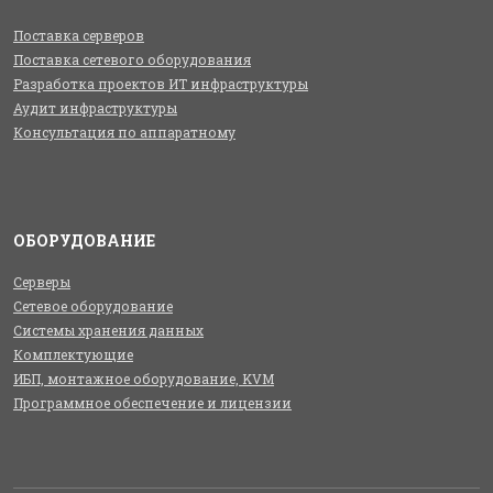
Поставка серверов
Поставка сетевого оборудования
Разработка проектов ИТ инфраструктуры
Аудит инфраструктуры
Консультация по аппаратному
ОБОРУДОВАНИЕ
Серверы
Сетевое оборудование
Системы хранения данных
Комплектующие
ИБП, монтажное оборудование, KVM
Программное обеспечение и лицензии