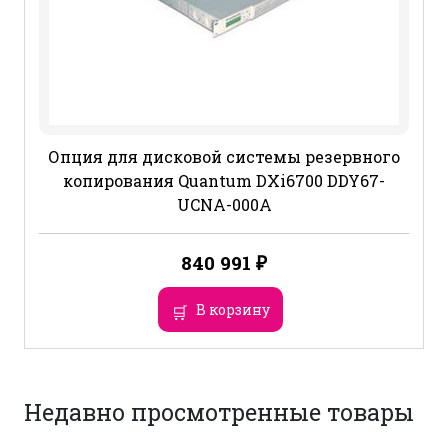
Опция для дисковой системы резервного
копирования Quantum DXi6700 DDY67-
UCNA-000A
840 991
₽
В корзину
Недавно просмотренные товары