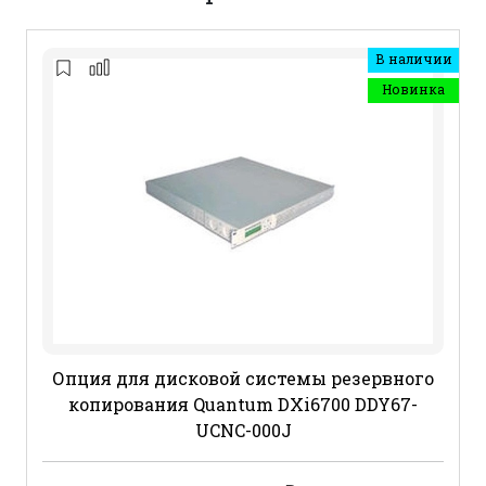
В наличии
Новинка
Опция для дисковой системы резервного
копирования Quantum DXi6700 DDY67-
UCNC-000J