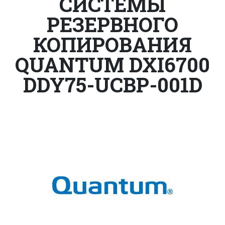
СИСТЕМЫ
РЕЗЕРВНОГО
КОПИРОВАНИЯ
QUANTUM DXI6700
DDY75-UCBP-001D