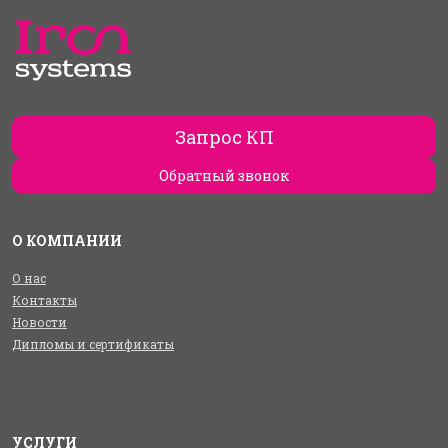
Запрос КП
Обратный звонок
О КОМПАНИИ
О нас
Контакты
Новости
Дипломы и сертификаты
УСЛУГИ