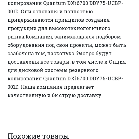
копирования Quantum DXi6700 DDY75-UCBP-
001D. Они основаны и полностью
придерживаются принципов создания
продукции для высокотехнологичного
рынка.Компания, занимающаяся подбором
оборудования под свои проекты, может быть
озабочена тем, насколько быстро будут
доставлены все товары, в том числе и Опция
для дисковой системы резервного
копирования Quantum DXi6700 DDY75-UCBP-
001D. Наша компания предлагает
качественную и быструю доставку.
Похожие товары