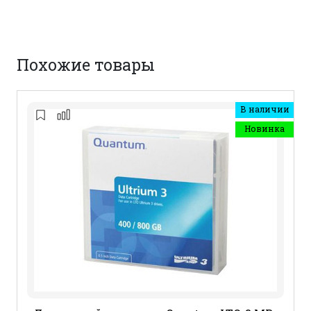
Похожие товары
В наличии
Новинка