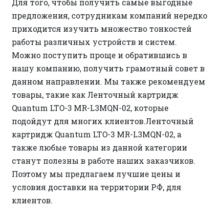
Для того, чтобы получить самые выгодные
предложения, сотрудникам компаний нередко
приходится изучить множество тонкостей
работы различных устройств и систем.
Можно поступить проще и обратившись в
нашу компанию, получить грамотный совет в
данном направлении. Мы также рекомендуем
товары, такие как Ленточный картридж
Quantum LTO-3 MR-L3MQN-02, которые
подойдут для многих клиентов.Ленточный
картридж Quantum LTO-3 MR-L3MQN-02, а
также любые товары из данной категории
станут полезны в работе наших заказчиков.
Поэтому мы предлагаем лучшие цены и
условия доставки на территории РФ, для
клиентов.