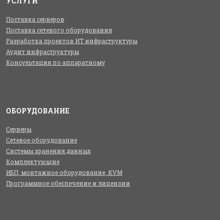
УСЛУГИ
Поставка серверов
Поставка сетевого оборудования
Разработка проектов ИТ инфраструктуры
Аудит инфраструктуры
Консультация по аппаратному
ОБОРУДОВАНИЕ
Серверы
Сетевое оборудование
Системы хранения данных
Комплектующие
ИБП, монтажное оборудование, KVM
Программное обеспечение и лицензии