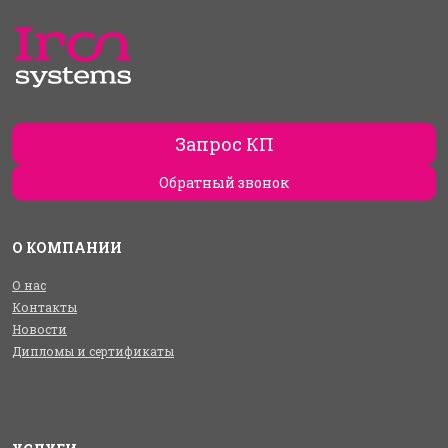
Запрос КП
Обратный звонок
О КОМПАНИИ
О нас
Контакты
Новости
Дипломы и сертификаты