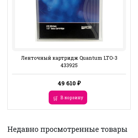
Ленточный картридж Quantum LTO-3
433925
49 610
₽
В корзину
Недавно просмотренные товары