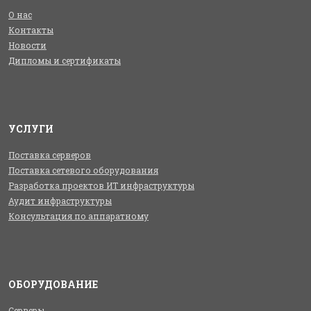
О нас
Контакты
Новости
Дипломы и сертификаты
УСЛУГИ
Поставка серверов
Поставка сетевого оборудования
Разработка проектов ИТ инфраструктуры
Аудит инфраструктуры
Консультация по аппаратному
ОБОРУДОВАНИЕ
Серверы