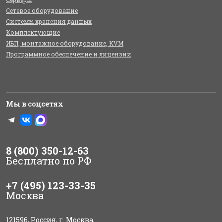
Сетевое оборудование
Системы хранения данных
Комплектующие
ИБП, монтажное оборудование, KVM
Программное обеспечение и лицензии
Мы в соцсетях
8 (800) 350-12-63
Бесплатно по РФ
+7 (495) 123-33-35
Москва
121596, Россия, г. Москва,