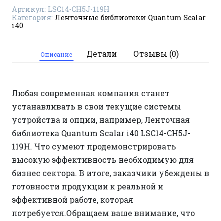
Артикул:
LSC14-CH5J-119H
Категория:
Ленточные библиотеки Quantum Scalar
i40
Детали
Отзывы (0)
Описание
Любая современная компания станет
устанавливать в свои текущие системы
устройства и опции, например, Ленточная
библиотека Quantum Scalar i40 LSC14-CH5J-
119H. Что сумеют продемонстрировать
высокую эффективность необходимую для
бизнес сектора. В итоге, заказчики убеждены в
готовности продукции к реальной и
эффективной работе, которая
потребуется.Обращаем ваше внимание, что