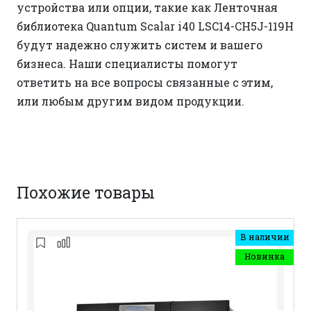
устройства или опции, такие как Ленточная
библиотека Quantum Scalar i40 LSC14-CH5J-119H
будут надежно служить систем и вашего
бизнеса. Наши специалисты помогут
ответить на все вопросы связанные с этим,
или любым другим видом продукции.
Похожие товары
В наличии
Новинка