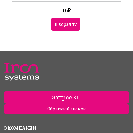
0
₽
В корзину
Запрос КП
Обратный звонок
О КОМПАНИИ