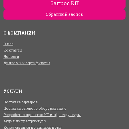
Запрос КП
Обратный звонок
О КОМПАНИИ
О нас
Контакты
Новости
Дипломы и сертификаты
УСЛУГИ
Поставка серверов
Поставка сетевого оборудования
Разработка проектов ИТ инфраструктуры
Аудит инфраструктуры
Консультация по аппаратному