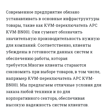
Современное предприятие обязано
устанавливать в основные инфраструктуры
товары, такие как KVM-переключатель APC
KVM-BN001. Они сумеют обозначить
значительную производительность нужную
для компаний. Соответственно, клиенты
убеждены в готовности данных систем к
обеспечению работы, которая
требуется.Многие клиенты стараются
сэкономить при выборе товаров, в том числе,
например KVM-переключатель APC KVM-
BN001. Мы предлагаем отличные условия для
заказа любой техники и по для
корпоративного сектора, обеспечивая
высокую надежность систем клиентов.