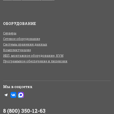
ОБОРУДОВАНИЕ
Серверы
Сетевое оборудование
Системы хранения данных
Комплектующие
ИБП, монтажное оборудование, KVM
Программное обеспечение и лицензии
Мы в соцсетях
8 (800) 350-12-63