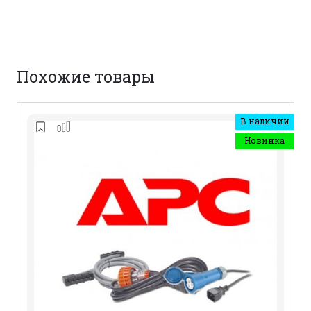
Похожие товары
В наличии
Новинка