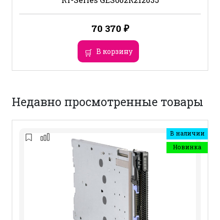
70 370
₽
В корзину
Недавно просмотренные товары
В наличии
Новинка