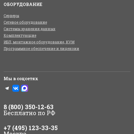
ОБОРУДОВАНИЕ
Серверы
Сетевое оборудование
Системы хранения данных
Комплектующие
ИБП, монтажное оборудование, KVM
Программное обеспечение и лицензии
Мы в соцсетях
8 (800) 350-12-63
Бесплатно по РФ
+7 (495) 123-33-35
Москва