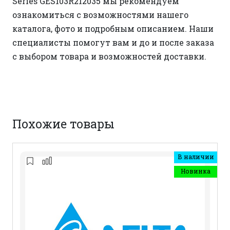
Series GES103R212035 мы рекомендуем
ознакомиться с возможностями нашего
каталога, фото и подробным описанием. Наши
специалисты помогут вам и до и после заказа
с выбором товара и возможностей доставки.
Похожие товары
В наличии
Новинка