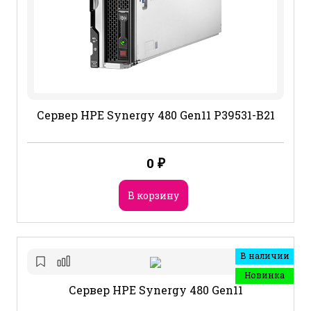
Сервер HPE Synergy 480 Gen11 P39531-B21
0
₽
В корзину
В наличии
Новинка
Сервер HPE Synergy 480 Gen11