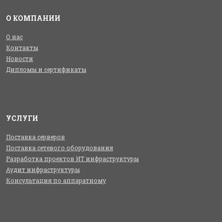
О КОМПАНИИ
О нас
Контакты
Новости
Дипломы и сертификаты
УСЛУГИ
Поставка серверов
Поставка сетевого оборудования
Разработка проектов ИТ инфраструктуры
Аудит инфраструктуры
Консультация по аппаратному