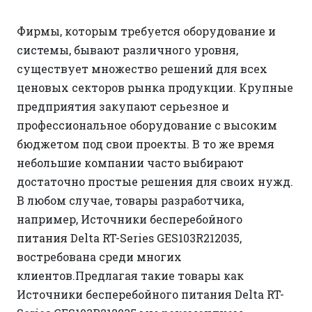
Фирмы, которым требуется оборудование и
системы, бывают различного уровня,
существует множество решений для всех
ценовых секторов рынка продукции. Крупные
предприятия закупают серьезное и
профессиональное оборудование с высоким
бюджетом под свои проекты. В то же время
небольшие компании часто выбирают
достаточно простые решения для своих нужд.
В любом случае, товары разработчика,
например, Источники бесперебойного
питания Delta RT-Series GES103R212035,
востребована среди многих
клиентов.Предлагая такие товары как
Источники бесперебойного питания Delta RT-