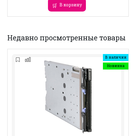
В корзину
Недавно просмотренные товары
В наличии
Новинка