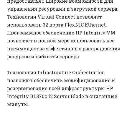
предоставляет широкие возможности для
управления ресурсами и загрузкой сервера.
Технология Virtual Connect позволяет
использовать 32 порта FlexNIC Ethernet.
Программное обеспечение HP Integrity VM
позволяет в полной мере использовать все
преимущества эффективного распределения
ресурсов и гибкости сервера.
Технология Infrastructure Orchestration
позволяет обеспечить модифицирование и
резервирование всей инфраструктуры HP
Integrity BL870c i2 Server Blade в считанные
минуты.