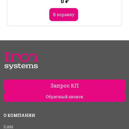
0
₽
В корзину
Запрос КП
Обратный звонок
О КОМПАНИИ
О нас