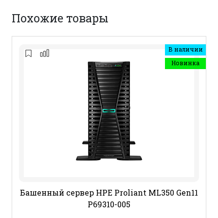
Похожие товары
В наличии
Новинка
Башенный сервер HPE Proliant ML350 Gen11
P69310-005