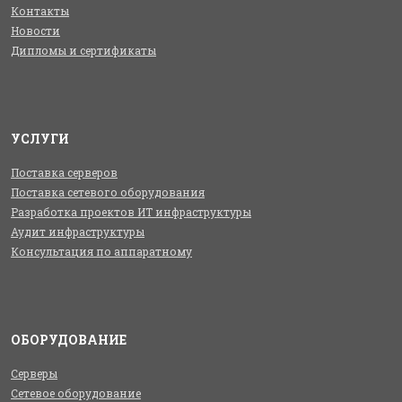
Контакты
Новости
Дипломы и сертификаты
УСЛУГИ
Поставка серверов
Поставка сетевого оборудования
Разработка проектов ИТ инфраструктуры
Аудит инфраструктуры
Консультация по аппаратному
ОБОРУДОВАНИЕ
Серверы
Сетевое оборудование