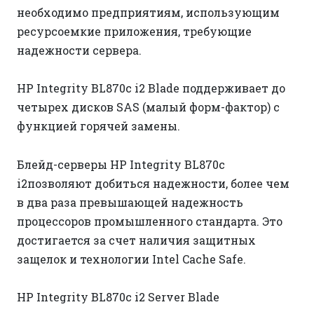
необходимо предприятиям, использующим
ресурсоемкие приложения, требующие
надежности сервера.
HP Integrity BL870c i2 Blade поддерживает до
четырех дисков SAS (малый форм-фактор) с
функцией горячей замены.
Блейд-серверы HP Integrity BL870c
i2позволяют добиться надежности, более чем
в два раза превышающей надежность
процессоров промышленного стандарта. Это
достигается за счет наличия защитных
защелок и технологии Intel Cache Safe.
HP Integrity BL870c i2 Server Blade