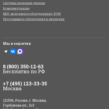
Системы хранения данных
Комплектующие
ИБП, монтажное оборудование, KVM
Программное обеспечение и лицензии
Мы в соцсетях
8 (800) 350-12-63
Бесплатно по РФ
+7 (495) 123-33-35
Москва
121596, Россия, г. Москва,
Горбунова ул., 2с3