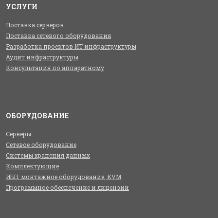
УСЛУГИ
Поставка серверов
Поставка сетевого оборудования
Разработка проектов ИТ инфраструктуры
Аудит инфраструктуры
Консультация по аппаратному
ОБОРУДОВАНИЕ
Серверы
Сетевое оборудование
Системы хранения данных
Комплектующие
ИБП, монтажное оборудование, KVM
Программное обеспечение и лицензии