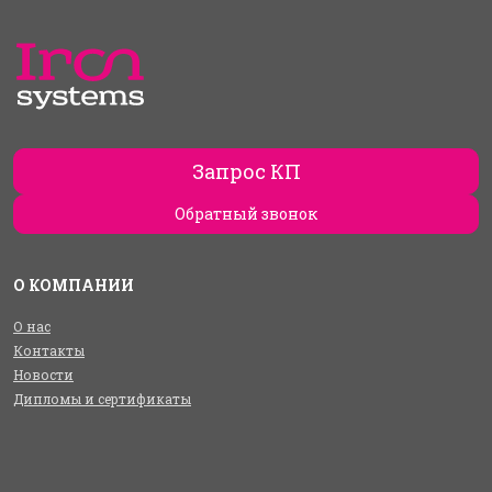
Запрос КП
Обратный звонок
О КОМПАНИИ
О нас
Контакты
Новости
Дипломы и сертификаты