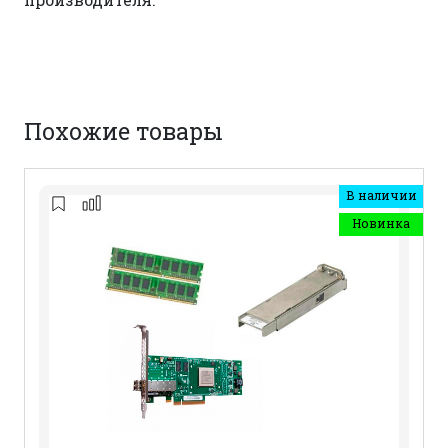
Похожие товары
В наличии
Новинка