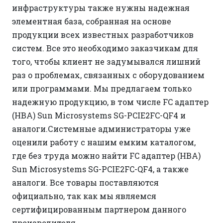
инфраструктуры также нужны надежная
элементная база, собранная на основе
продукции всех известных разработчиков
систем. Все это необходимо заказчикам для
того, чтобы клиент не задумывался лишний
раз о проблемах, связанных с оборудованием
или программами. Мы предлагаем только
надежную продукцию, в том числе FC адаптер
(HBA) Sun Microsystems SG-PCIE2FC-QF4 и
аналоги.Системные администраторы уже
оценили работу с нашим емким каталогом,
где без труда можно найти FC адаптер (HBA)
Sun Microsystems SG-PCIE2FC-QF4, а также
аналоги. Все товары поставляются
официально, так как мы являемся
сертифицированным партнером данного
производителя.