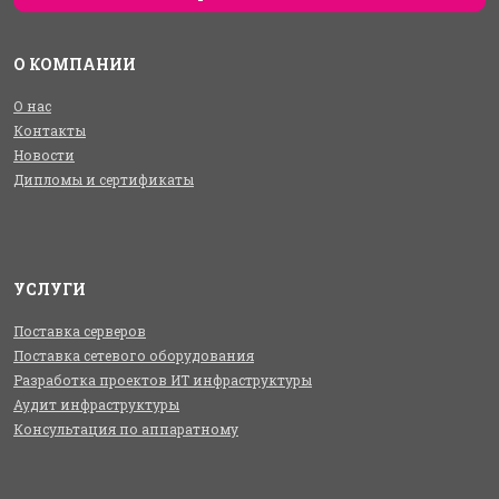
О КОМПАНИИ
О нас
Контакты
Новости
Дипломы и сертификаты
УСЛУГИ
Поставка серверов
Поставка сетевого оборудования
Разработка проектов ИТ инфраструктуры
Аудит инфраструктуры
Консультация по аппаратному