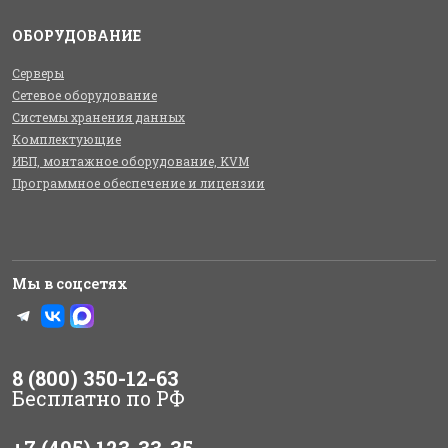
ОБОРУДОВАНИЕ
Серверы
Сетевое оборудование
Системы хранения данных
Комплектующие
ИБП, монтажное оборудование, KVM
Программное обеспечение и лицензии
Мы в соцсетях
8 (800) 350-12-63
Бесплатно по РФ