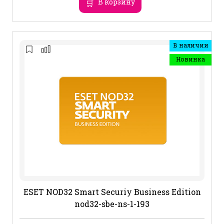
В корзину
В наличии
Новинка
ESET NOD32 Smart Securiy Business Edition
nod32-sbe-ns-1-193