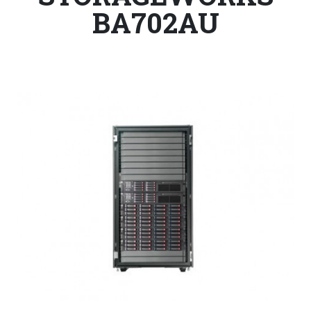
BA702AU