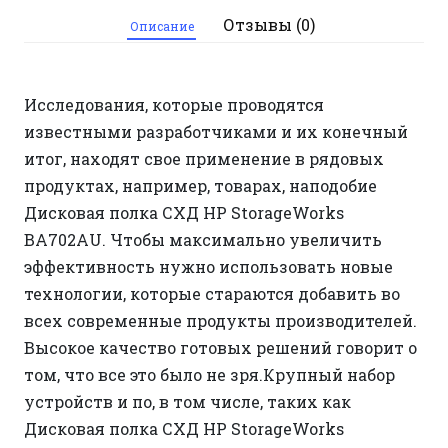
Отзывы (0)
Описание
Исследования, которые проводятся
известными разработчиками и их конечный
итог, находят свое применение в рядовых
продуктах, например, товарах, наподобие
Дисковая полка СХД HP StorageWorks
BA702AU. Чтобы максимально увеличить
эффективность нужно использовать новые
технологии, которые стараются добавить во
всех современные продукты производителей.
Высокое качество готовых решений говорит о
том, что все это было не зря.Крупный набор
устройств и по, в том числе, таких как
Дисковая полка СХД HP StorageWorks