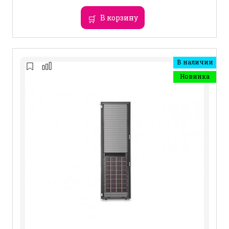
В корзину
В наличии
Новинка