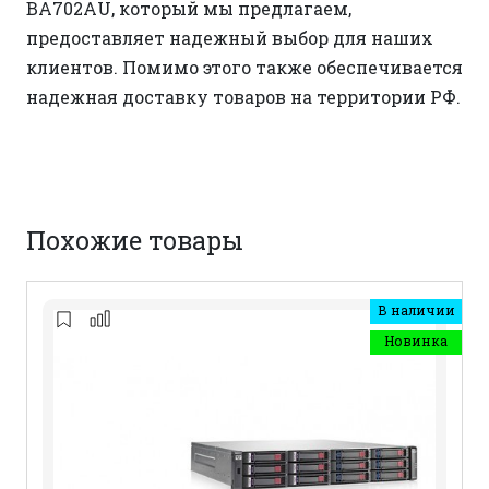
BA702AU, который мы предлагаем,
предоставляет надежный выбор для наших
клиентов. Помимо этого также обеспечивается
надежная доставку товаров на территории РФ.
Похожие товары
В наличии
Новинка