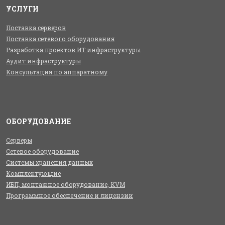
УСЛУГИ
Поставка серверов
Поставка сетевого оборудования
Разработка проектов ИТ инфраструктуры
Аудит инфраструктуры
Консультация по аппаратному
ОБОРУДОВАНИЕ
Серверы
Сетевое оборудование
Системы хранения данных
Комплектующие
ИБП, монтажное оборудование, KVM
Программное обеспечение и лицензии