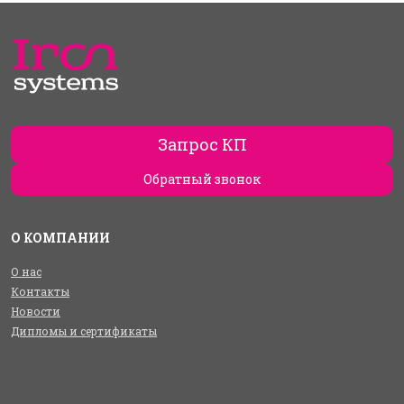
Запрос КП
Обратный звонок
О КОМПАНИИ
О нас
Контакты
Новости
Дипломы и сертификаты