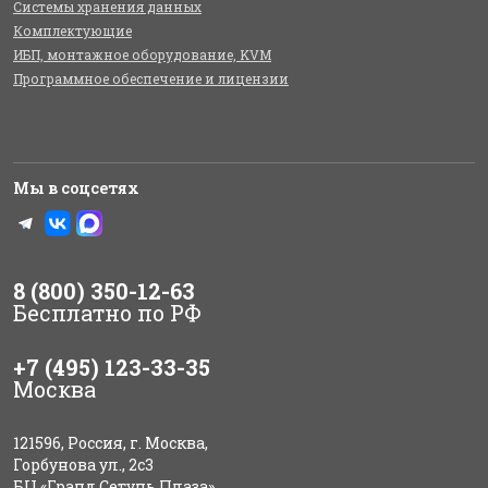
Системы хранения данных
Комплектующие
ИБП, монтажное оборудование, KVM
Программное обеспечение и лицензии
Мы в соцсетях
8 (800) 350-12-63
Бесплатно по РФ
+7 (495) 123-33-35
Москва
121596, Россия, г. Москва,
Горбунова ул., 2с3
БЦ «Гранд Сетунь Плаза»