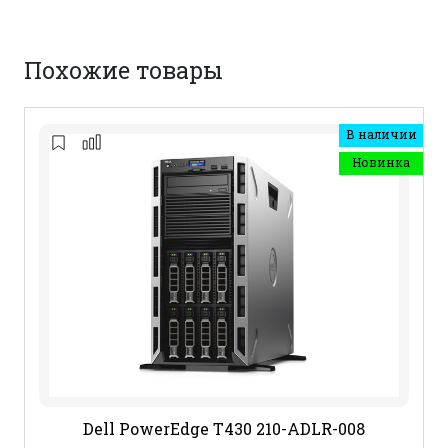
Похожие товары
В наличии
Новинка
Dell PowerEdge T430 210-ADLR-008