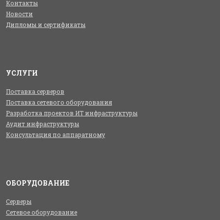
Контакты
Новости
Дипломы и сертификаты
УСЛУГИ
Поставка серверов
Поставка сетевого оборудования
Разработка проектов ИТ инфраструктуры
Аудит инфраструктуры
Консультация по аппаратному
ОБОРУДОВАНИЕ
Серверы
Сетевое оборудование