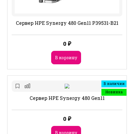
Сервер HPE Synergy 480 Gen11 P39531-B21
0
₽
В корзину
В наличии
Новинка
Сервер HPE Synergy 480 Gen11
0
₽
В корзину