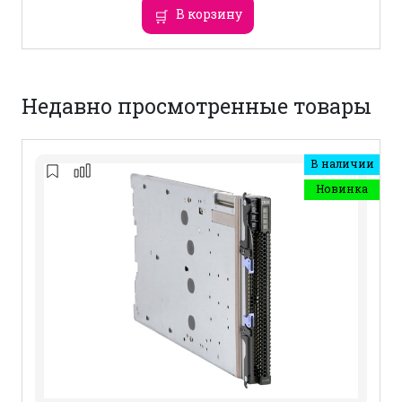
В корзину
Недавно просмотренные товары
В наличии
Новинка