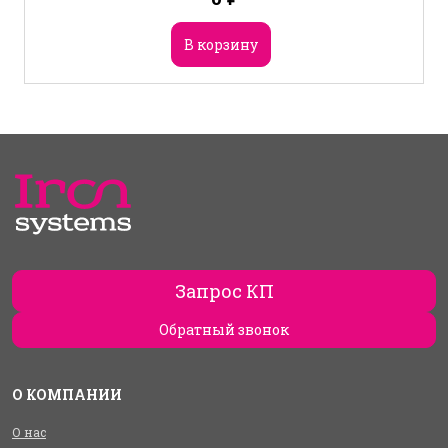
В корзину
Запрос КП
Обратный звонок
О КОМПАНИИ
О нас