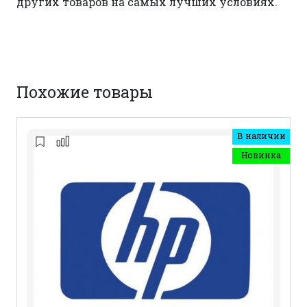
других товаров на самых лучших условиях.
Похожие товары
В наличии
Новинка