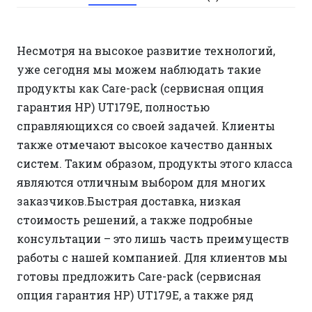
Несмотря на высокое развитие технологий,
уже сегодня мы можем наблюдать такие
продукты как Care-pack (сервисная опция
гарантия HP) UT179E, полностью
справляющихся со своей задачей. Клиенты
также отмечают высокое качество данных
систем. Таким образом, продукты этого класса
являются отличным выбором для многих
заказчиков.Быстрая доставка, низкая
стоимость решений, а также подробные
консультации – это лишь часть преимуществ
работы с нашей компанией. Для клиентов мы
готовы предложить Care-pack (сервисная
опция гарантия HP) UT179E, а также ряд