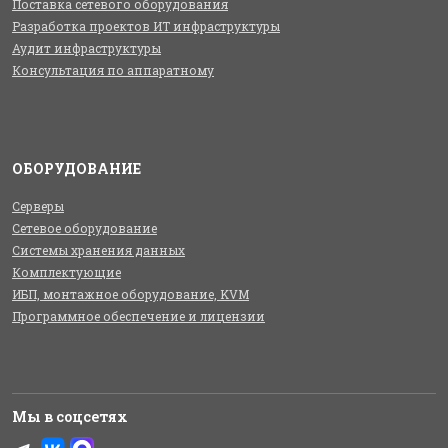
Поставка сетевого оборудования
Разработка проектов ИТ инфраструктуры
Аудит инфраструктуры
Консультация по аппаратному
ОБОРУДОВАНИЕ
Серверы
Сетевое оборудование
Системы хранения данных
Комплектующие
ИБП, монтажное оборудование, KVM
Программное обеспечение и лицензии
Мы в соцсетях