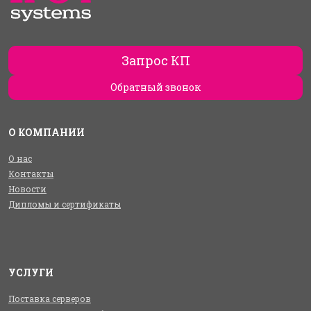
Запрос КП
Обратный звонок
О КОМПАНИИ
О нас
Контакты
Новости
Дипломы и сертификаты
УСЛУГИ
Поставка серверов