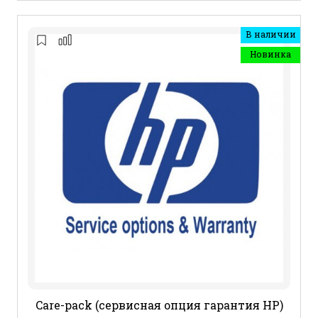
В наличии
Новинка
Care-pack (сервисная опция гарантия HP)