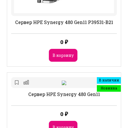
Сервер HPE Synergy 480 Gen11 P39531-B21
0
₽
В корзину
В наличии
Новинка
Сервер HPE Synergy 480 Gen11
0
₽
В корзину