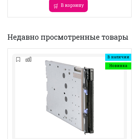
В корзину
Недавно просмотренные товары
В наличии
Новинка