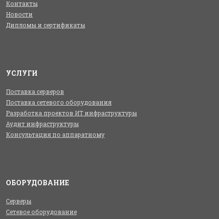
Контакты
Новости
Дипломы и сертификаты
УСЛУГИ
Поставка серверов
Поставка сетевого оборудования
Разработка проектов ИТ инфраструктуры
Аудит инфраструктуры
Консультация по аппаратному
ОБОРУДОВАНИЕ
Серверы
Сетевое оборудование