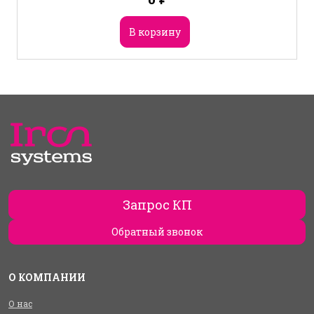
В корзину
Запрос КП
Обратный звонок
О КОМПАНИИ
О нас