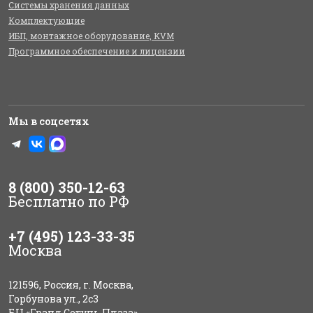
Системы хранения данных
Комплектующие
ИБП, монтажное оборудование, KVM
Программное обеспечение и лицензии
Мы в соцсетях
8 (800) 350-12-63
Бесплатно по РФ
+7 (495) 123-33-35
Москва
121596, Россия, г. Москва,
Горбунова ул., 2с3
БЦ «Гранд Сетунь Плаза»