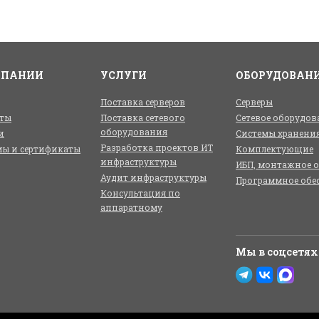
МПАНИИ
УСЛУГИ
ОБОРУДОВАН
Поставка серверов
Серверы
ты
Поставка сетевого
Сетевое оборудов
оборудования
и
Системы хранени
Разработка проектов ИТ
ы и сертификаты
Комплектующие
инфраструктуры
ИБП, монтажное 
Аудит инфраструктуры
Программное обе
Консультация по
аппаратному
Мы в соцсетях