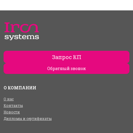
Запрос КП
Обратный звонок
О КОМПАНИИ
О нас
Контакты
Новости
Дипломы и сертификаты