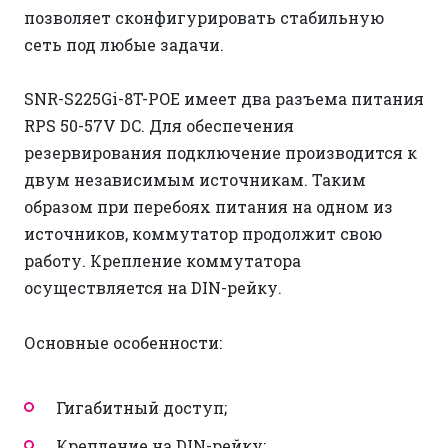
позволяет сконфигурировать стабильную
сеть под любые задачи.
SNR-S225Gi-8T-POE имеет два разъема питания
RPS 50-57V DC. Для обеспечения
резервирования подключение производится к
двум независимым источникам. Таким
образом при перебоях питания на одном из
источников, коммутатор продолжит свою
работу. Крепление коммутатора
осуществляется на DIN-рейку.
Основные особенности:
Гигабитный доступ;
Крепление на DIN-рейку;