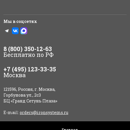
Мы в соцсетях
8 (800) 350-12-63
Бесплатно по РФ
+7 (495) 123-33-35
Москва
121596, Россия, г. Москва,
Горбунова ул., 2с3
БЦ «Гранд Сетунь Плаза»
E-mail:
orders@ironsystems.ru
Главная