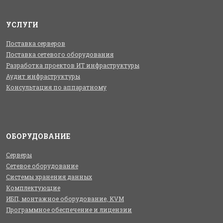
УСЛУГИ
Поставка серверов
Поставка сетевого оборудования
Разработка проектов ИТ инфраструктуры
Аудит инфраструктуры
Консультация по аппаратному
ОБОРУДОВАНИЕ
Серверы
Сетевое оборудование
Системы хранения данных
Комплектующие
ИБП, монтажное оборудование, KVM
Программное обеспечение и лицензии