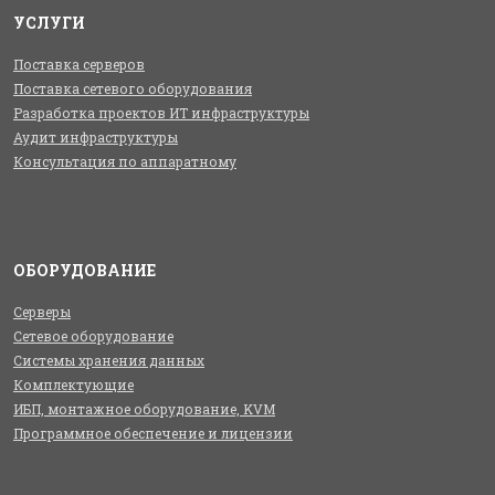
УСЛУГИ
Поставка серверов
Поставка сетевого оборудования
Разработка проектов ИТ инфраструктуры
Аудит инфраструктуры
Консультация по аппаратному
ОБОРУДОВАНИЕ
Серверы
Сетевое оборудование
Системы хранения данных
Комплектующие
ИБП, монтажное оборудование, KVM
Программное обеспечение и лицензии