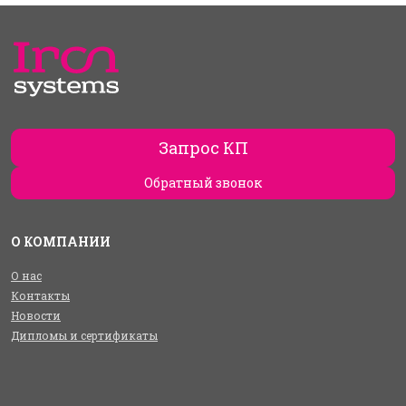
Запрос КП
Обратный звонок
О КОМПАНИИ
О нас
Контакты
Новости
Дипломы и сертификаты