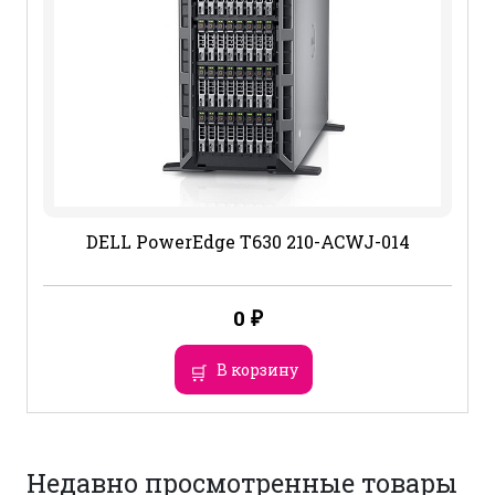
DELL PowerEdge T630 210-ACWJ-014
0
₽
В корзину
Недавно просмотренные товары