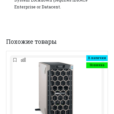
Enterprise or Datacent.
Похожие товары
В наличии
Новинка