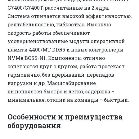
G7400/G7400T, рассчитанные на 2 ядра.
Система отличается высокой эффективностью,
рентабельностью, гибкостью. Высокую
скорость работы обеспечивают
усовершенствованные модули оперативной
памяти 4400/MT DDR5 и новые контроллеры
NVMe BOSS-N1. Компоненты отлично
сочетаются друг с другом, работа протекает
гармонично, без прерываний, перепадов
нагрузки и др. Масштабирование
выполняется быстро и легко, задержка –
минимальная, отклик на команды – быстрый.
Особенности и преимущества
оборудования