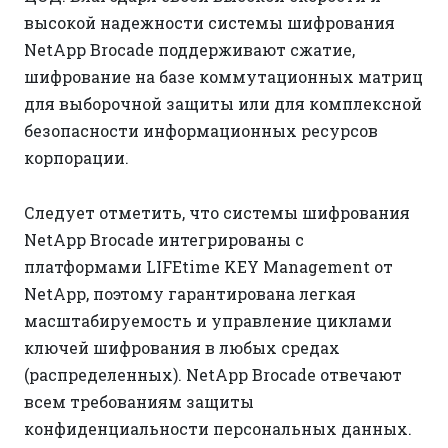
высокой надежности системы шифрования
NetApp Brocade поддерживают сжатие,
шифрование на базе коммутационных матриц
для выборочной защиты или для комплексной
безопасности информационных ресурсов
корпорации.
Следует отметить, что системы шифрования
NetApp Brocade интегрированы с
платформами LIFEtime KEY Management от
NetApp, поэтому гарантирована легкая
масштабируемость и управление циклами
ключей шифрования в любых средах
(распределенных). NetApp Brocade отвечают
всем требованиям защиты
конфиденциальности персональных данных.