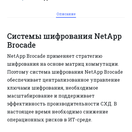
Описание
Системы шифрования NetApp
Brocade
NetApp Brocade применяет стратегию
шифрования на основе матриц коммутации.
Поэтому система шифрования NetApp Brocade
обеспечивает централизованное управление
ключами шифрования, необходимое
масштабирование и поддерживает
эффективность производительности СХД. В
настоящее время необходимо снижение
операционных рисков в ИТ-среде.