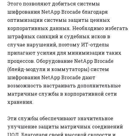
Этого позволяют добиться системы
шифрования NetApp Brocade благодаря
оптимизации системы защиты ценных
корпоративных данных. Необходимо избегать
штрафных санкций и судебных исков в
случае нарушений, поэтому ИТ-отделы
прилагают усилия для минимизации таких
процессов. Оборудование NetApp Brocade
(блейд-модули и коммутаторы) систем
шифрования NetApp Brocade дают
возможность настраивать дополнительные
матричные службы в корпоративной сети
хранения.
Эти службы обеспечивают значительное
улучшение защиты матричных соединений
ЦОД. Благодаря своей высокой скорости и