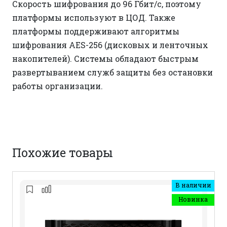
Скорость шифрования до 96 Гбит/с, поэтому
платформы используют в ЦОД. Также
платформы поддерживают алгоритмы
шифрования AES-256 (дисковых и ленточных
накопителей). Системы обладают быстрым
развертыванием служб защиты без остановки
работы организации.
Похожие товары
В наличии
Новинка