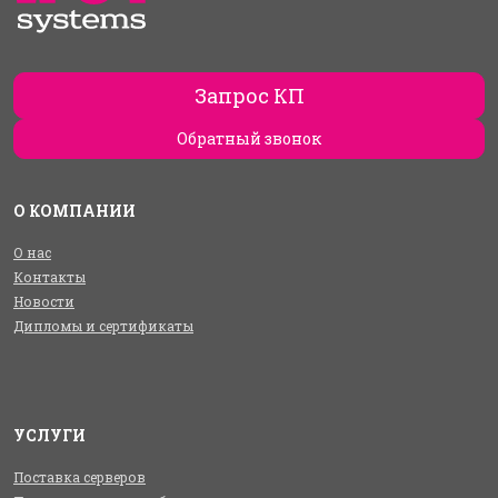
Запрос КП
Обратный звонок
О КОМПАНИИ
О нас
Контакты
Новости
Дипломы и сертификаты
УСЛУГИ
Поставка серверов