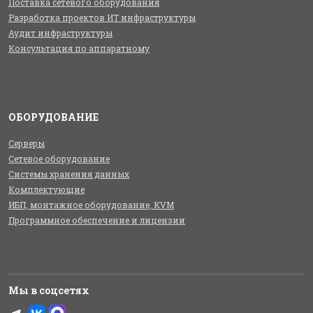
Поставка сетевого оборудования
Разработка проектов ИТ инфраструктуры
Аудит инфраструктуры
Консультация по аппаратному
ОБОРУДОВАНИЕ
Серверы
Сетевое оборудование
Системы хранения данных
Комплектующие
ИБП, монтажное оборудование, KVM
Программное обеспечение и лицензии
Мы в соцсетях