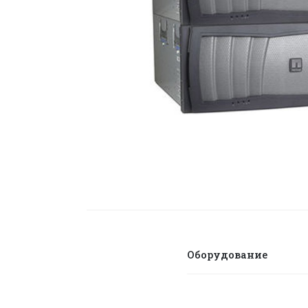
Оборудование