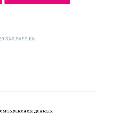
80-SAS-BASE-R6
тема хранения данных