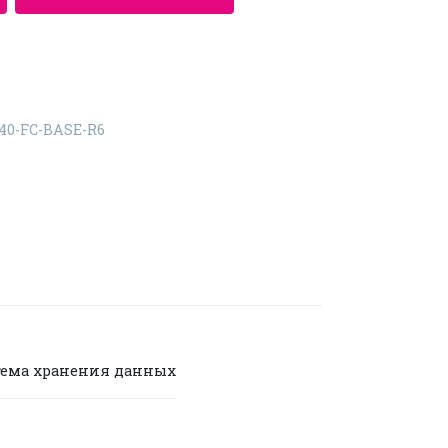
40-FC-BASE-R6
тема хранения данных