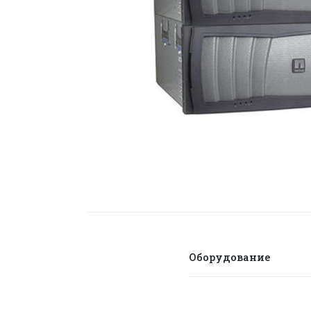
Оборудование