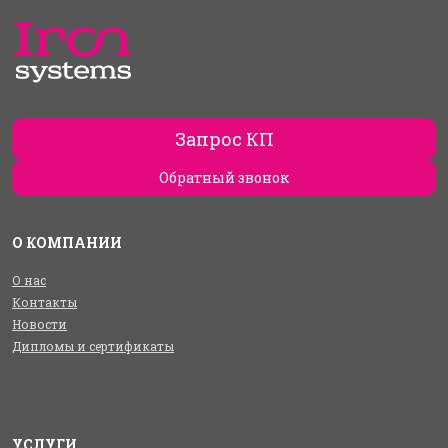
Запрос КП
Обратный звонок
О КОМПАНИИ
О нас
Контакты
Новости
Дипломы и сертификаты
УСЛУГИ