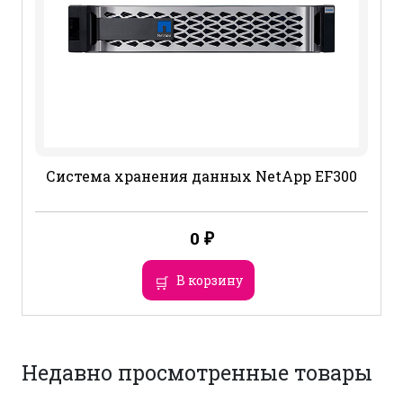
Система хранения данных NetApp EF300
0
₽
В корзину
Недавно просмотренные товары