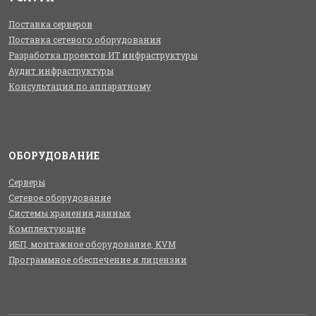
Поставка серверов
Поставка сетевого оборудования
Разработка проектов ИТ инфраструктуры
Аудит инфраструктуры
Консультация по аппаратному
ОБОРУДОВАНИЕ
Серверы
Сетевое оборудование
Системы хранения данных
Комплектующие
ИБП, монтажное оборудование, KVM
Программное обеспечение и лицензии