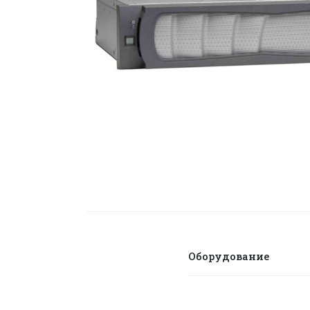
Оборудование