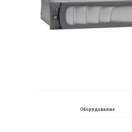
Оборудование