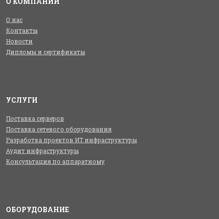
О КОМПАНИИ
О нас
Контакты
Новости
Дипломы и сертификаты
УСЛУГИ
Поставка серверов
Поставка сетевого оборудования
Разработка проектов ИТ инфраструктуры
Аудит инфраструктуры
Консультация по аппаратному
ОБОРУДОВАНИЕ