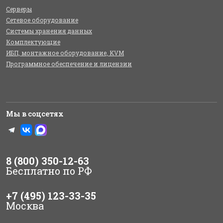
Серверы
Сетевое оборудование
Системы хранения данных
Комплектующие
ИБП, монтажное оборудование, KVM
Программное обеспечение и лицензии
Мы в соцсетях
8 (800) 350-12-63
Бесплатно по РФ
+7 (495) 123-33-35
Москва