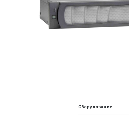
Оборудование