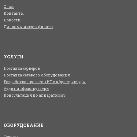
О нас
Контакты
Новости
Дипломы и сертификаты
УСЛУГИ
Поставка серверов
Поставка сетевого оборудования
Разработка проектов ИТ инфраструктуры
Аудит инфраструктуры
Консультация по аппаратному
ОБОРУДОВАНИЕ
Серверы