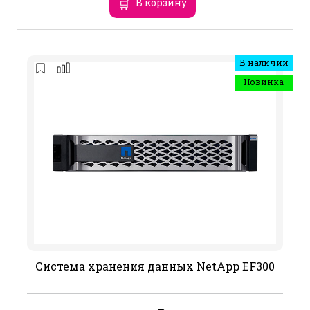
В корзину
В наличии
Новинка
Система хранения данных NetApp EF300