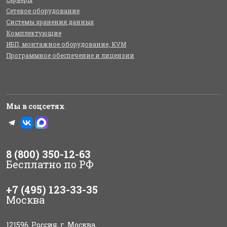
Сетевое оборудование
Системы хранения данных
Комплектующие
ИБП, монтажное оборудование, KVM
Программное обеспечение и лицензии
Мы в соцсетях
8 (800) 350-12-63
Бесплатно по РФ
+7 (495) 123-33-35
Москва
121596, Россия, г. Москва,