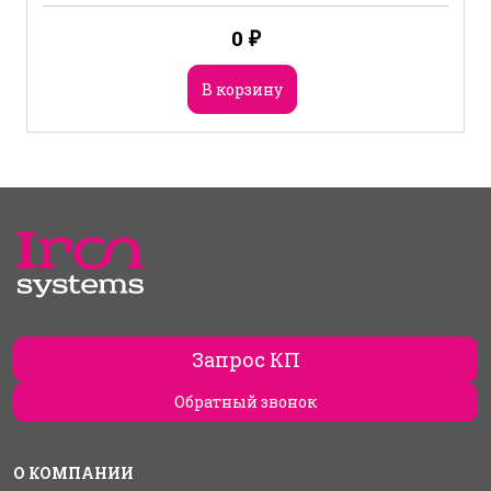
0
₽
В корзину
Запрос КП
Обратный звонок
О КОМПАНИИ