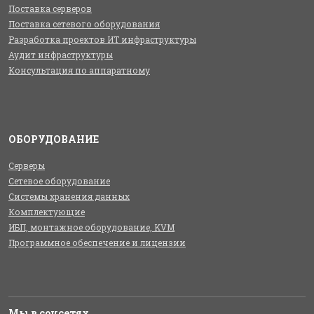
Поставка серверов
Поставка сетевого оборудования
Разработка проектов ИТ инфраструктуры
Аудит инфраструктуры
Консультация по аппаратному
ОБОРУДОВАНИЕ
Серверы
Сетевое оборудование
Системы хранения данных
Комплектующие
ИБП, монтажное оборудование, KVM
Программное обеспечение и лицензии
Мы в соцсетях