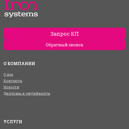
Запрос КП
Обратный звонок
О КОМПАНИИ
О нас
Контакты
Новости
Дипломы и сертификаты
УСЛУГИ