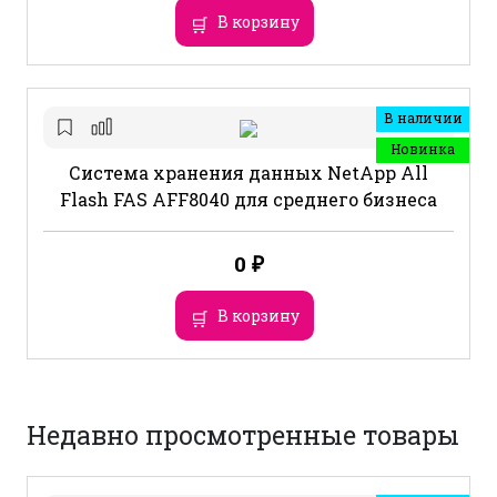
В корзину
В наличии
Новинка
Система хранения данных NetApp All
Flash FAS AFF8040 для среднего бизнеса
0
₽
В корзину
Недавно просмотренные товары