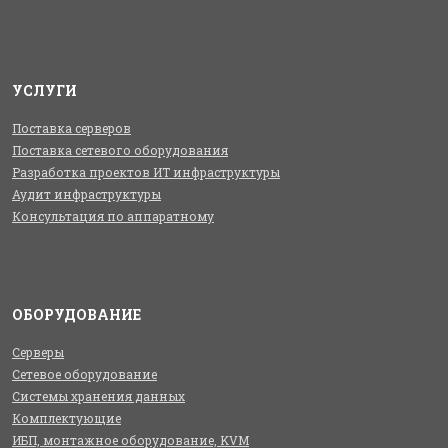
УСЛУГИ
Поставка серверов
Поставка сетевого оборудования
Разработка проектов ИТ инфраструктуры
Аудит инфраструктуры
Консультация по аппаратному
ОБОРУДОВАНИЕ
Серверы
Сетевое оборудование
Системы хранения данных
Комплектующие
ИБП, монтажное оборудование, KVM