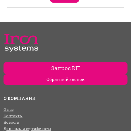
Запрос КП
Обратный звонок
О КОМПАНИИ
О нас
Контакты
Новости
Дипломы и сертификаты