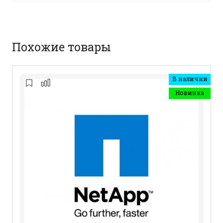
Похожие товары
В наличии
Новинка