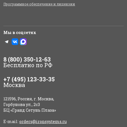
Программное обеспечение и лицензии
Мы в соцсетях
8 (800) 350-12-63
Бесплатно по РФ
+7 (495) 123-33-35
Москва
121596, Россия, г. Москва,
Горбунова ул., 2с3
БЦ «Гранд Сетунь Плаза»
E-mail:
orders@ironsystems.ru