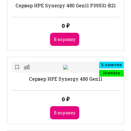
Сервер HPE Synergy 480 Gen11 P39531-B21
0
₽
В корзину
В наличии
Новинка
Сервер HPE Synergy 480 Gen11
0
₽
В корзину