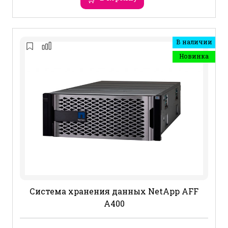
В наличии
Новинка
Система хранения данных NetApp AFF
A400