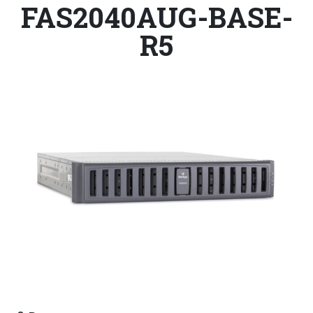
FAS2040AUG-BASE-
R5