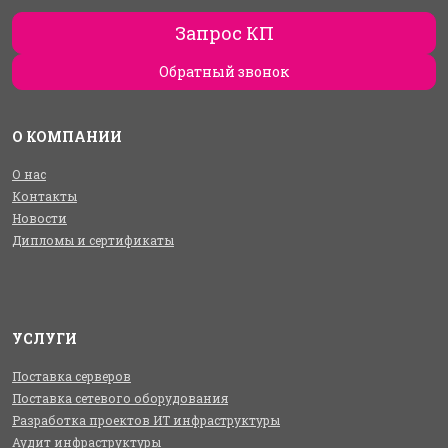
Запрос КП
Обратный звонок
О КОМПАНИИ
О нас
Контакты
Новости
Дипломы и сертификаты
УСЛУГИ
Поставка серверов
Поставка сетевого оборудования
Разработка проектов ИТ инфраструктуры
Аудит инфраструктуры