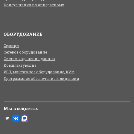
Консультация по аппаратному
ОБОРУДОВАНИЕ
Серверы
Сетевое оборудование
Системы хранения данных
Комплектующие
ИБП, монтажное оборудование, KVM
Программное обеспечение и лицензии
Мы в соцсетях