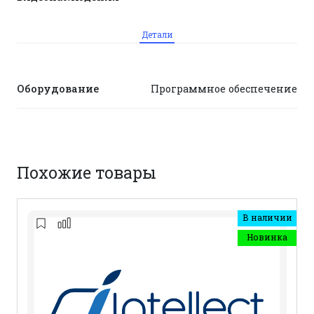
Детали
Оборудование
Программное обеспечение
Похожие товары
В наличии
Новинка