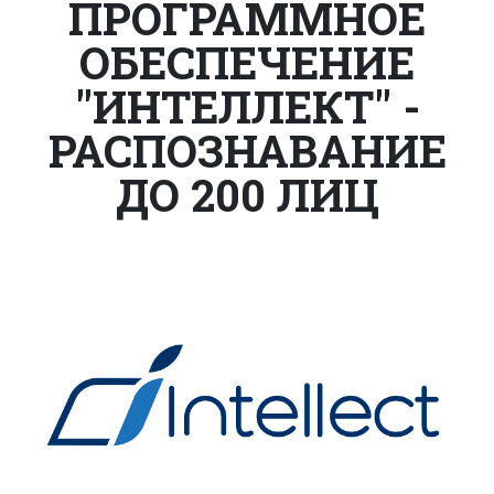
ПРОГРАММНОЕ
ОБЕСПЕЧЕНИЕ
"ИНТЕЛЛЕКТ" -
РАСПОЗНАВАНИЕ
ДО 200 ЛИЦ