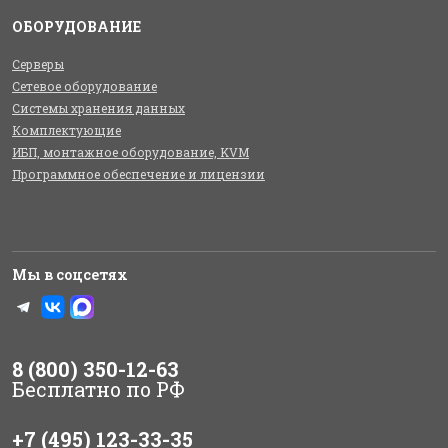
ОБОРУДОВАНИЕ
Серверы
Сетевое оборудование
Системы хранения данных
Комплектующие
ИБП, монтажное оборудование, KVM
Программное обеспечение и лицензии
Мы в соцсетях
8 (800) 350-12-63
Бесплатно по РФ
+7 (495) 123-33-35