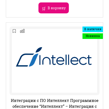
В корзину
В наличии
Новинка
Интеграции с ПО Интеллект Программное
обеспечение “Интеллект” – Интеграция с