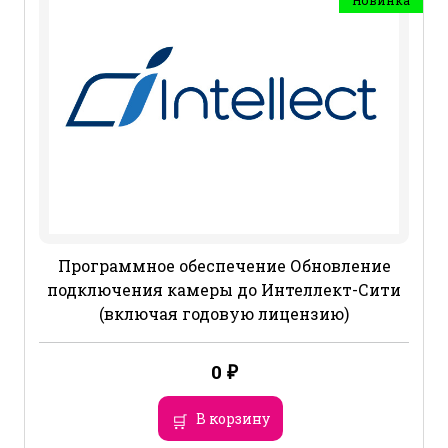
Программное обеспечение Обновление
подключения камеры до Интеллект-Сити
(включая годовую лицензию)
0
₽
В корзину