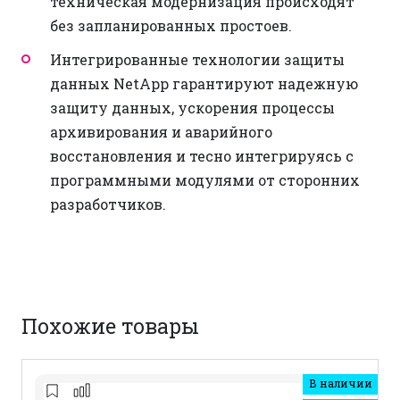
техническая модернизация происходят
без запланированных простоев.
Интегрированные технологии защиты
данных NetApp гарантируют надежную
защиту данных, ускорения процессы
архивирования и аварийного
восстановления и тесно интегрируясь с
программными модулями от сторонних
разработчиков.
Похожие товары
В наличии