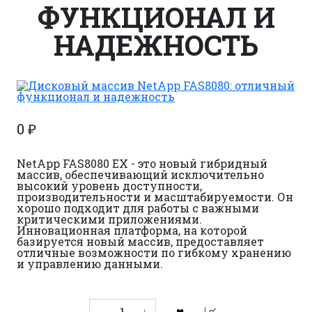
ФУНКЦИОНАЛ И
НАДЕЖНОСТЬ
0
₽
NetApp FAS8080 EX - это новый гибридный
массив, обеспечивающий исключительно
высокий уровень доступности,
производительности и масштабируемости. Он
хорошо подходит для работы с важными
критическими приложениями.
Инновационная платформа, на которой
базируется новый массив, предоставляет
отличные возможности по гибкому хранению
и управлению данными.
Количество