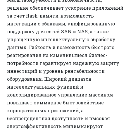
решение обеспечивает ускорение приложений
за счет flash-памяти, возможность
интеграции с облаками, унифицированную
поддержку для сетей SAN и NAS, а также
упрощенную интеллектуальную обработку
данных. Гибкость и возможность быстрого
реагирования на изменившиеся бизнес-
потребности гарантирует надежную защиту
инвестиций и уровень рентабельности
оборудования. Широкий диапазон
интеллектуальных функций и
консолидированное управление массивом
повышает суммарное быстродействие
корпоративных приложений, а
беспрецедентная доступность и высокая
энергоэффективность минимизируют