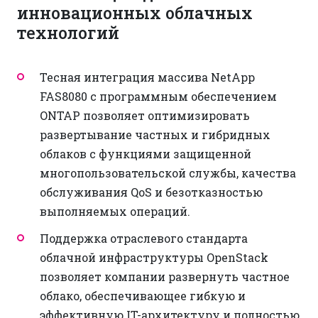
инновационных облачных
технологий
Тесная интеграция массива NetApp
FAS8080 с программным обеспечением
ONTAP позволяет оптимизировать
развертывание частных и гибридных
облаков с функциями защищенной
многопользовательской службы, качества
обслуживания QoS и безотказностью
выполняемых операций.
Поддержка отраслевого стандарта
облачной инфраструктуры OpenStack
позволяет компании развернуть частное
облако, обеспечивающее гибкую и
эффективную IT-архитектуру и полностью