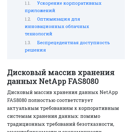
Ускорение корпоративных
приложений
Оптимизация для
инновационных облачных
технологий
Беспрецедентная доступность
решения
Дисковый массив хранения
данных NetApp FAS8080
Дисковый массив хранения данных NetApp
FAS8080 полностью соответствует
актуальным требованиям к корпоративным
системам хранения данных: помимо
традиционных требований безотказности,
масштабируемости и экономичности,