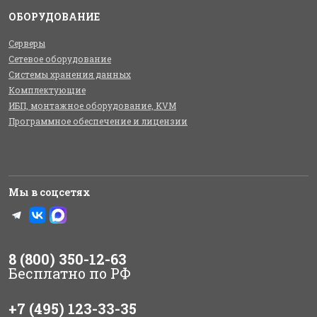
ОБОРУДОВАНИЕ
Серверы
Сетевое оборудование
Системы хранения данных
Комплектующие
ИБП, монтажное оборудование, KVM
Программное обеспечение и лицензии
Мы в соцсетях
8 (800) 350-12-63
Бесплатно по РФ
+7 (495) 123-33-35