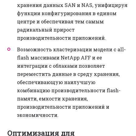
хранения данных SAN и NAS, унифицируя
функции конфигурирования в едином
центре и обеспечивая тем самым
радикальный прирост
производительности приложений.
Возможность кластеризации модели с all-
flash массивами NetApp AFF и ее
интеграции с облаками позволяет
переместить данные в среду хранения,
обеспечивающую наилучшую
комбинацию производительности flash-
памяти, емкости хранения,
производительности приложений и
экономичности.
Оптимизация для