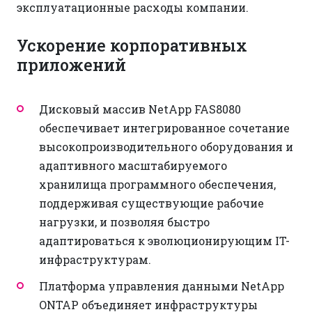
эксплуатационные расходы компании.
Ускорение корпоративных
приложений
Дисковый массив NetApp FAS8080
обеспечивает интегрированное сочетание
высокопроизводительного оборудования и
адаптивного масштабируемого
хранилища программного обеспечения,
поддерживая существующие рабочие
нагрузки, и позволяя быстро
адаптироваться к эволюционирующим IT-
инфраструктурам.
Платформа управления данными NetApp
ONTAP объединяет инфраструктуры