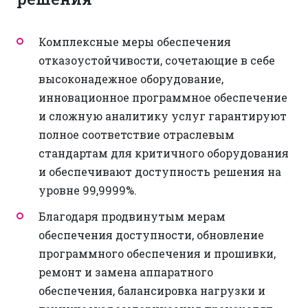
Комплексные меры обеспечения
отказоустойчивости, сочетающие в себе
высоконадежное оборудование,
инновационное программное обеспечение
и сложную аналитику услуг гарантируют
полное соответствие отраслевым
стандартам для критичного оборудования
и обеспечивают доступность решения на
уровне 99,9999%.
Благодаря продвинутым мерам
обеспечения доступности, обновление
программного обеспечения и прошивки,
ремонт и замена аппаратного
обеспечения, балансировка нагрузки и