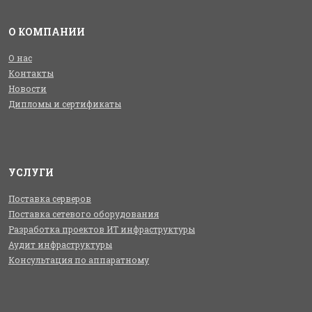
О КОМПАНИИ
О нас
Контакты
Новости
Дипломы и сертификаты
УСЛУГИ
Поставка серверов
Поставка сетевого оборудования
Разработка проектов ИТ инфраструктуры
Аудит инфраструктуры
Консультация по аппаратному