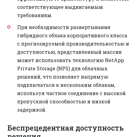
соответствующее выдвигаемым
требованиям.
При необходимости развертывания
гибридного облака корпоративного класса
с прогнозируемой производительностью и
доступностью, представленный массив
может использовать технологию NetApp
Private Storage (NPS) для облачных
решений, что позволяет напрямую
подключаться к нескольким облакам,
используя частное соединение с высокой
пропускной способностью и низкой
задержкой.
Беспрецедентная доступность
решения