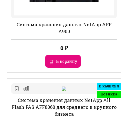
Система хранения данных NetApp AFF
A900
0
₽
В корзину
В наличии
Новинка
Система хранения данных NetApp All
Flash FAS AFF8060 для среднего и крупного
бизнеса