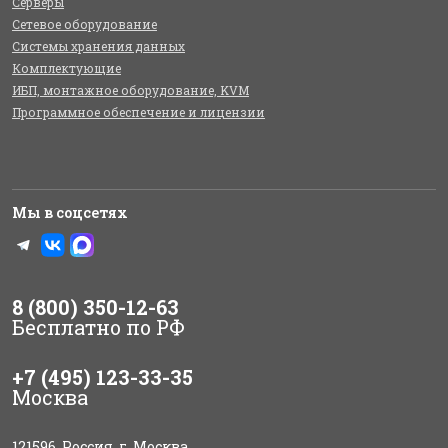
Серверы
Сетевое оборудование
Системы хранения данных
Комплектующие
ИБП, монтажное оборудование, KVM
Программное обеспечение и лицензии
Мы в соцсетях
8 (800) 350-12-63
Бесплатно по РФ
+7 (495) 123-33-35
Москва
121596, Россия, г. Москва,