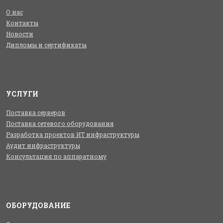
О нас
Контакты
Новости
Дипломы и сертификаты
УСЛУГИ
Поставка серверов
Поставка сетевого оборудования
Разработка проектов ИТ инфраструктуры
Аудит инфраструктуры
Консультация по аппаратному
ОБОРУДОВАНИЕ