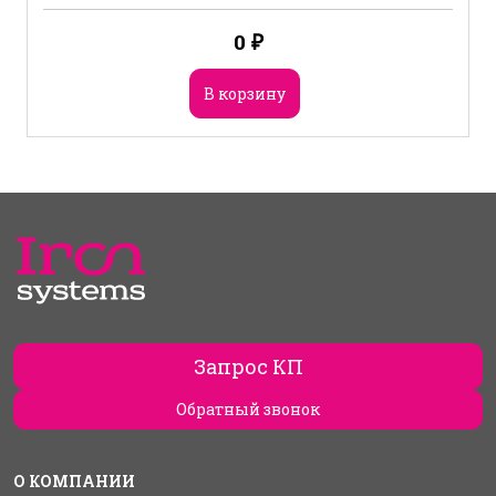
0
₽
В корзину
Запрос КП
Обратный звонок
О КОМПАНИИ