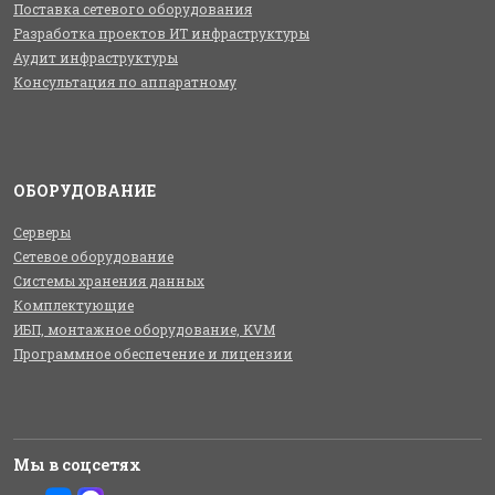
Поставка сетевого оборудования
Разработка проектов ИТ инфраструктуры
Аудит инфраструктуры
Консультация по аппаратному
ОБОРУДОВАНИЕ
Серверы
Сетевое оборудование
Системы хранения данных
Комплектующие
ИБП, монтажное оборудование, KVM
Программное обеспечение и лицензии
Мы в соцсетях