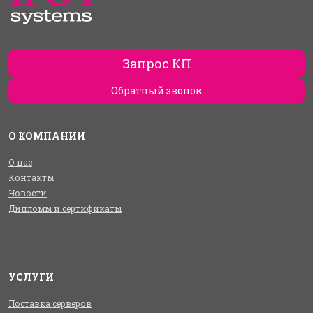
Запрос КП
Обратный звонок
О КОМПАНИИ
О нас
Контакты
Новости
Дипломы и сертификаты
УСЛУГИ
Поставка серверов