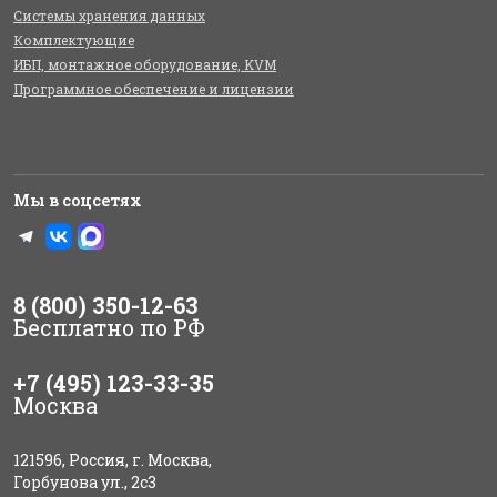
Системы хранения данных
Комплектующие
ИБП, монтажное оборудование, KVM
Программное обеспечение и лицензии
Мы в соцсетях
8 (800) 350-12-63
Бесплатно по РФ
+7 (495) 123-33-35
Москва
121596, Россия, г. Москва,
Горбунова ул., 2с3