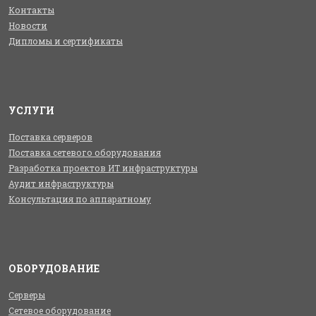
Контакты
Новости
Дипломы и сертификаты
УСЛУГИ
Поставка серверов
Поставка сетевого оборудования
Разработка проектов ИТ инфраструктуры
Аудит инфраструктуры
Консультация по аппаратному
ОБОРУДОВАНИЕ
Серверы
Сетевое оборудование