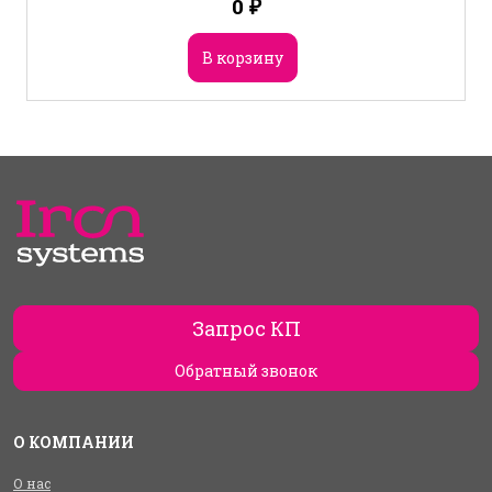
0
₽
В корзину
Запрос КП
Обратный звонок
О КОМПАНИИ
О нас